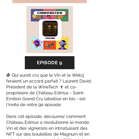
EPISODE 9
🍇 Qui aurait cru que le Vin et le Web3
feraient un accord parfait ? Laurent David,
Président de la WineTech 🍷 et co-
propriéaire de Château Edmus - Saint-
Emilion Grand Cru labellisé en bio - est
l'invité de notre 9è épisode.
Dans cet épisode, découvrez comment
Château Edmus a révolutionné le monde
Vin et des vignerons en introduisant des
NFT sur des bouteilles de Magnum et en