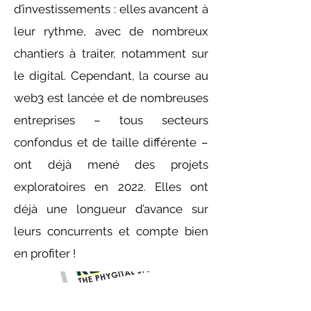
d’investissements : elles avancent à
leur rythme, avec de nombreux
chantiers à traiter, notamment sur
le digital.
Cependant, la course au
web3 est lancée et de nombreuses
entreprises – tous secteurs
confondus et de taille différente –
ont déjà mené des projets
exploratoires en 2022. Elles ont
déjà une longueur d’avance sur
leurs concurrents et compte bien
en profiter !