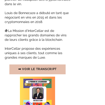
dans le vin.
Louis de Bonnecaze a débuté en tant que
négociant en vins en 2015 et dans les
cryptomonnaies en 2018.
🍇La Mission d'InterCellar est de
rapprocher les grands domaines de vins
de leurs clients grâce à la blockchain.
InterCellar propose des expériences
uniques à ses clients, tout comme les
grandes marques de Luxe.
➡️ VOIR LE TRANSCRIPT