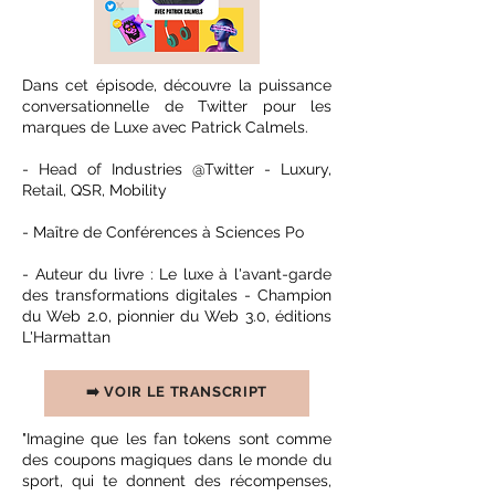
Dans cet épisode, découvre la puissance
conversationnelle de Twitter pour les
marques de Luxe avec Patrick Calmels.
- Head of Industries @Twitter - Luxury,
Retail, QSR, Mobility
- Maître de Conférences à Sciences Po
- Auteur du livre : Le luxe à l'avant-garde
des transformations digitales - Champion
du Web 2.0, pionnier du Web 3.0, éditions
L'Harmattan
➡️ VOIR LE TRANSCRIPT
"Imagine que les fan tokens sont comme
des coupons magiques dans le monde du
sport, qui te donnent des récompenses,