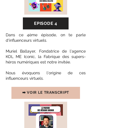
EPISODE 4
Dans ce 4ème épisode, on te parle
d'influenceurs virtuels.
Muriel Ballayer, Fondatrice de l'agence
KOL ME Iconic, la Fabrique des supers-
héros numériques est notre invitée.
Nous évoquons l'origine de ces
influenceurs virtuels.
➡️ VOIR LE TRANSCRIPT