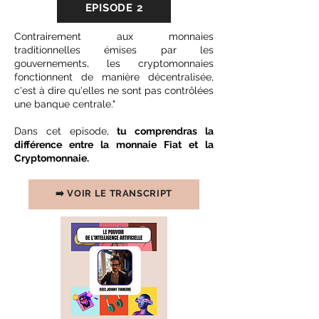
EPISODE 2
Contrairement aux monnaies
traditionnelles émises par les
gouvernements, les cryptomonnaies
fonctionnent de manière décentralisée,
c'est à dire qu'elles ne sont pas contrôlées
une banque centrale."
Dans cet episode,
tu comprendras la
différence entre la monnaie Fiat et la
Cryptomonnaie.
➡️ VOIR LE TRANSCRIPT