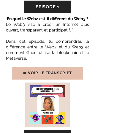
EPISODE 1
En quoi le Web2 est-il différent du Web3 ?
Le Web3 vise à créer un Internet plus
ouvert, transparent et participatif. "
Dans cet episode, tu comprendras la
différence entre le Web2 et du Web3 et
comment Gucci utilise la blockchain et le
Métaverse.
➡️ VOIR LE TRANSCRIPT