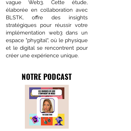
vague Web3. Cette étude,
élaborée en collaboration avec
BLSTK, offre des insights
stratégiques pour réussir votre
implémentation web3 dans un
espace "phygital", où le physique
et le digital se rencontrent pour
créer une expérience unique.
NOTRE PODCAST