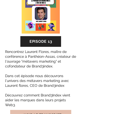
EPISODE 13
Rencontrez Laurent Flores, maître de
conférence à Panthéon-Assas, créateur de
l'ouvrage "métavers marketing" et
cofondateur de Brand3index.
Dans cet épisode nous découvrons
l'univers des métavers marketing avec
Laurent flores, CEO de Brand3index
Découvrez comment Brand3Index vient
aider les marques dans leurs projets
Web3.