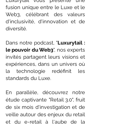
Luxurytail vous présente une
fusion unique entre le Luxe et le
Web3, célébrant des valeurs
d'inclusivité, d'innovation et de
diversité.
Dans notre podcast, "
Luxurytail :
le pouvoir du Web3
", nos experts
invités partagent leurs visions et
expériences, dans un univers où
la technologie redéfinit les
standards du Luxe.
En parallèle, découvrez notre
étude captivante "Retail 3.0", fruit
de six mois d'investigation et de
veille autour des enjeux du retail
et du e-retail à l'aube de la