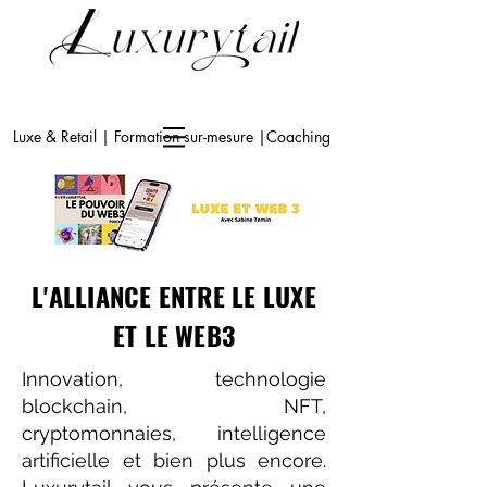
Luxe & Retail | Formation sur-mesure |Coaching
L'ALLIANCE ENTRE LE LUXE
ET LE WEB3
Innovation, technologie
blockchain, NFT,
cryptomonnaies, intelligence
artificielle et bien plus encore.