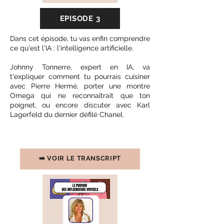
EPISODE 3
Dans cet épisode, tu vas enfin comprendre
ce qu'est l'IA : l'intelligence artificielle.
Johnny Tonnerre, expert en IA, va
t'expliquer comment tu pourrais cuisiner
avec Pierre Hermé, porter une montre
Omega qui ne reconnaîtrait que ton
poignet, ou encore discuter avec Karl
Lagerfeld du dernier défilé Chanel.
➡️ VOIR LE TRANSCRIPT