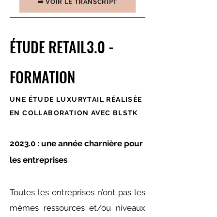
➡️ VOIR LE TRANSCRIPT
ÉTUDE RETAIL3.0 -
FORMATION
UNE ÉTUDE LUXURYTAIL RÉALISÉE
EN COLLABORATION AVEC BLSTK
2023.0 : une année charnière pour
les entreprises
Toutes les entreprises n’ont pas les
mêmes ressources et/ou niveaux