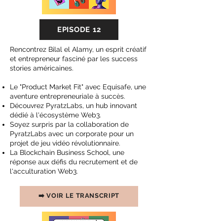
EPISODE 12
Rencontrez Bilal el Alamy, un esprit créatif
et entrepreneur fasciné par les success
stories américaines.
Le "Product Market Fit" avec Equisafe, une
aventure entrepreneuriale à succès.
Découvrez PyratzLabs, un hub innovant
dédié à l'écosystème Web3.
Soyez surpris par la collaboration de
PyratzLabs avec un corporate pour un
projet de jeu vidéo révolutionnaire.
La Blockchain Business School, une
réponse aux défis du recrutement et de
l'acculturation Web3.
➡️ VOIR LE TRANSCRIPT