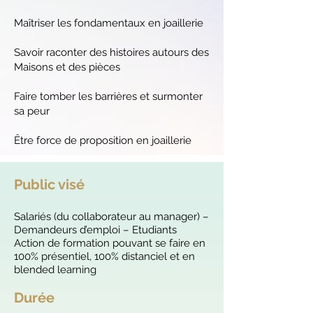
Maîtriser les fondamentaux en joaillerie
Savoir raconter des histoires autours des
Maisons et des pièces
Faire tomber les barrières et surmonter
sa peur
Être force de proposition en joaillerie
Public visé
S
alariés (du collaborateur au manager) –
Demandeurs d’emploi – Etudiants
Action de formation pouvant se faire en
100% présentiel, 100% distanciel et en
blended learning
Durée