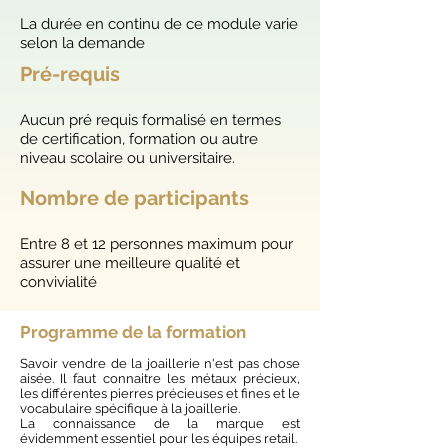
La durée en continu de ce module varie
selon la demande
Pré-requis
Aucun pré requis formalisé en termes
de certification, formation ou autre
niveau scolaire ou universitaire.
Nombre de participants
Entre 8 et 12 personnes maximum pour
assurer une meilleure qualité et
convivialité
Programme de la formation
Savoir vendre de la joaillerie n'est pas chose
aisée. Il faut connaitre les
métaux
précieux,
les différentes pierres précieuses et fines et
le
vocabulaire spécifique à la joaillerie.
La connaissance de la marque est
évidemment essentiel pour les équipes retail.