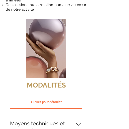
animées
Des sessions ou la relation humaine au cœur
de notre activité
MODALITÉS
Cliquez pour dérouler
Moyens techniques et