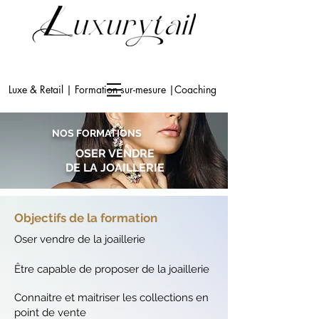
Luxe & Retail | Formation sur-mesure |Coaching
NOS FORMATIONS
OSER VENDRE
DE LA JOAILLERIE
Objectifs de la formation
Oser vendre de la joaillerie
Être capable de proposer de la joaillerie
Connaitre et maitriser les collections en
point de vente