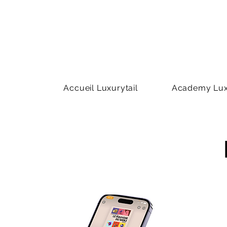
Accueil Luxurytail
Academy Luxu