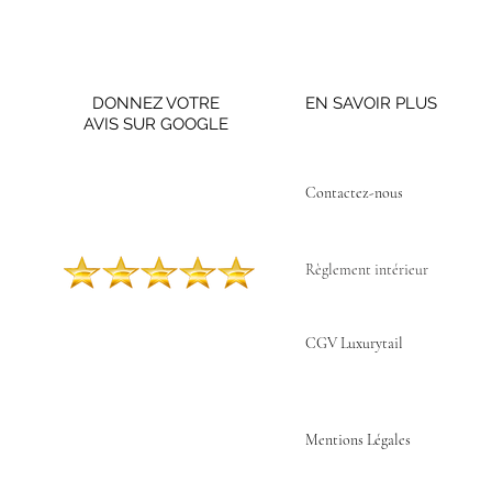
DONNEZ VOTRE
EN SAVOIR PLUS
AVIS SUR GOOGLE
Contactez-nous ​
Règlement intérieur
CGV Luxurytail
Mentions Légales