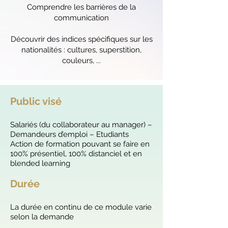
Comprendre les barrières de la
communication
Découvrir des indices spécifiques sur les
nationalités : cultures, superstition,
couleurs, ...
Public visé
S
alariés (du collaborateur au manager) –
Demandeurs d’emploi – Etudiants
Action de formation pouvant se faire en
100% présentiel, 100% distanciel et en
blended learning
Durée
La durée en continu de ce module varie
selon la demande