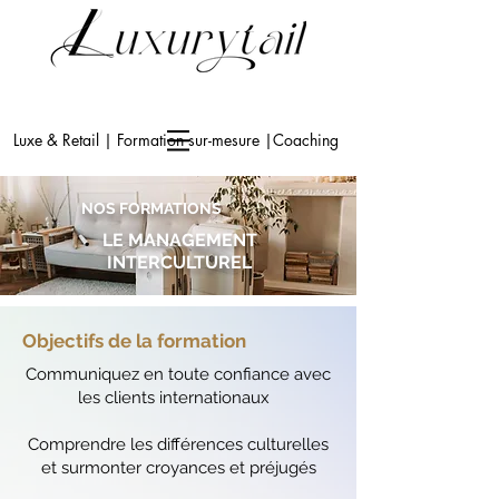
Luxe & Retail | Formation sur-mesure |Coaching
NOS FORMATIONS
LE MANAGEMENT
INTERCULTUREL
Objectifs de la formation
Communiquez en toute confiance avec
les clients internationaux
Comprendre les différences culturelles
et surmonter croyances et préjugés