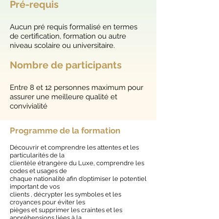
Pré-requis
Aucun pré requis formalisé en termes
de certification, formation ou autre
niveau scolaire ou universitaire.
Nombre de participants
Entre 8 et 12 personnes maximum pour
assurer une meilleure qualité et
convivialité
Programme de la formation
Découvrir et comprendre les attentes et les
particularités de la
clientèle étrangère du Luxe, comprendre les
codes et usages de
chaque nationalité afin d’optimiser le potentiel
important de vos
clients , décrypter les symboles et les
croyances pour éviter les
pièges et supprimer les craintes et les
appréhensions liées à la