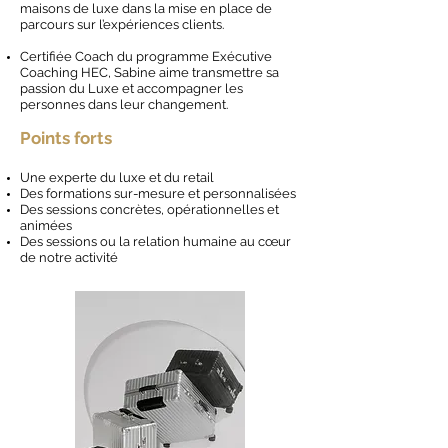
maisons de luxe dans la mise en place de
parcours sur l’expériences clients.
Certifiée Coach du pr
ogramme Exécutive
Coaching HEC, Sabine aime transmettre sa
passion du Luxe et accompagner les
personnes dans leur changement.
Point
s forts
Une experte du luxe et du retail
Des formations s
ur-mesure et personnalisées
Des sessions concrètes, opérationnelles et
animées
Des sessions ou la relation humaine au cœur
de notre activité