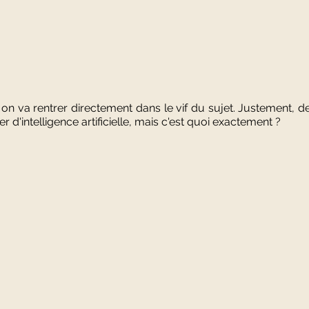
on va rentrer directement dans le vif du sujet. Justement, de
d'intelligence artificielle, mais c'est quoi exactement ?