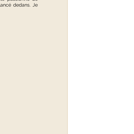
lancé dedans. Je 