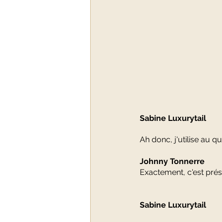
Sabine Luxurytail  
Ah donc, j'utilise au qu
Johnny Tonnerre 
Exactement, c'est prés
Sabine Luxurytail  