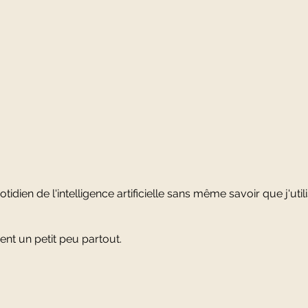
otidien de l'intelligence artificielle sans même savoir que j'util
ent un petit peu partout.