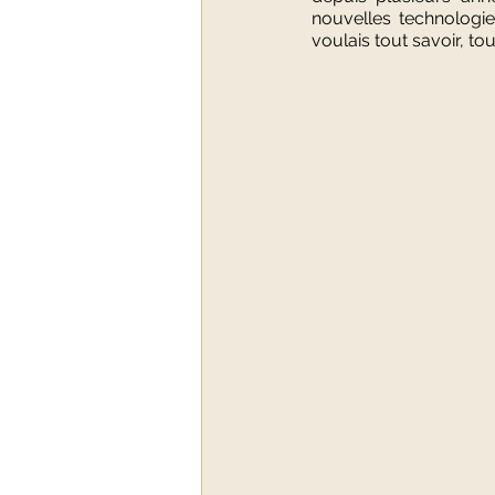
nouvelles technologie
voulais tout savoir, t