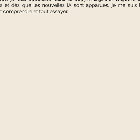
s et dès que les nouvelles IA sont apparues, je me suis 
out comprendre et tout essayer.