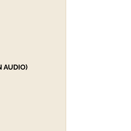
N AUDIO)