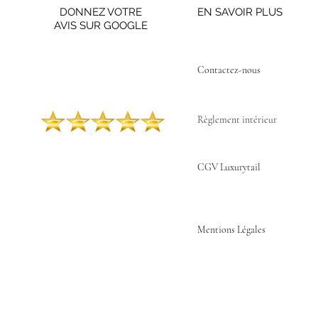
DONNEZ VOTRE
EN SAVOIR PLUS
AVIS SUR GOOGLE
Contactez-nous ​
Règlement intérieur
CGV Luxurytail
Mentions Légales