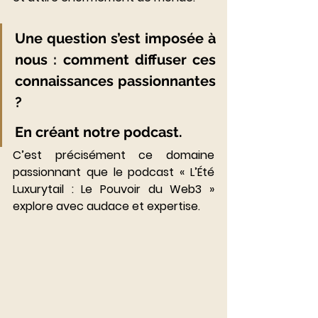
Une question s’est imposée à 
nous : comment diffuser ces 
connaissances passionnantes 
? 
En créant notre podcast. 
C’est précisément ce domaine 
passionnant que le podcast « L’Été 
Luxurytail : Le Pouvoir du Web3 » 
explore avec audace et expertise.