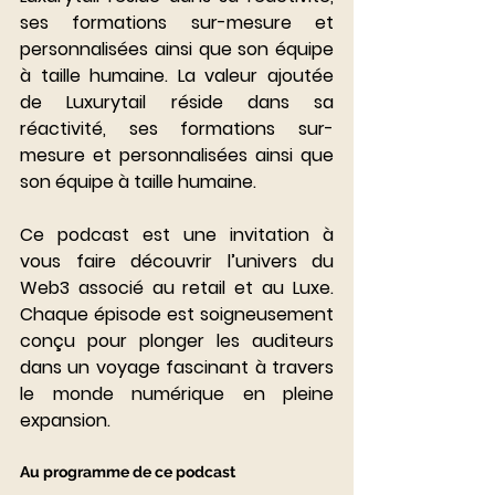
ses formations sur-mesure et 
personnalisées ainsi que son équipe 
à taille humaine. La valeur ajoutée 
de Luxurytail réside dans sa 
réactivité, ses formations sur-
mesure et personnalisées ainsi que 
son équipe à taille humaine. 
Ce podcast est une invitation à 
vous faire découvrir l’univers du 
Web3 associé au retail et au Luxe. 
Chaque épisode est soigneusement 
conçu pour plonger les auditeurs 
dans un voyage fascinant à travers 
le monde numérique en pleine 
expansion. 
Au programme de ce podcast 