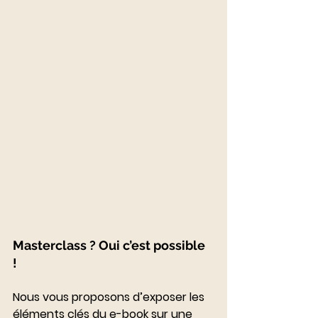
Masterclass ? Oui c’est possible 
! 
Nous vous proposons d’exposer les 
éléments clés du e-book sur une 