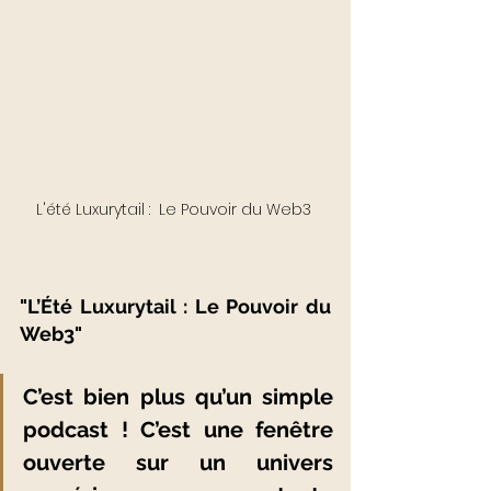
L'été Luxurytail :  Le Pouvoir du Web3 
"L’Été Luxurytail : Le Pouvoir du 
Web3"
C’est bien plus qu’un simple 
podcast ! C’est une fenêtre 
ouverte sur un univers 