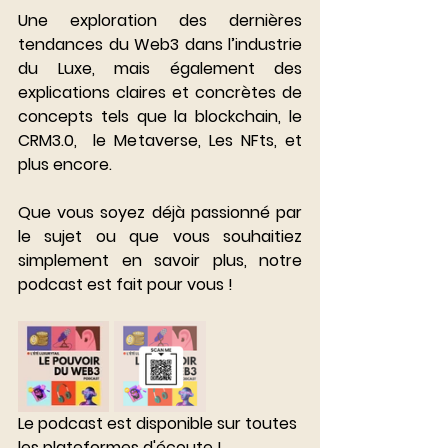
Une exploration des dernières 
tendances du Web3 dans l’industrie 
du Luxe, mais également des 
explications claires et concrètes de 
concepts tels que la blockchain, le 
CRM3.0,  le Metaverse, Les NFts, et 
plus encore. 
Que vous soyez déjà passionné par 
le sujet ou que vous souhaitiez 
simplement en savoir plus, notre 
podcast est fait pour vous ! 
Le podcast est disponible sur toutes 
les plateformes d'écoute ! 