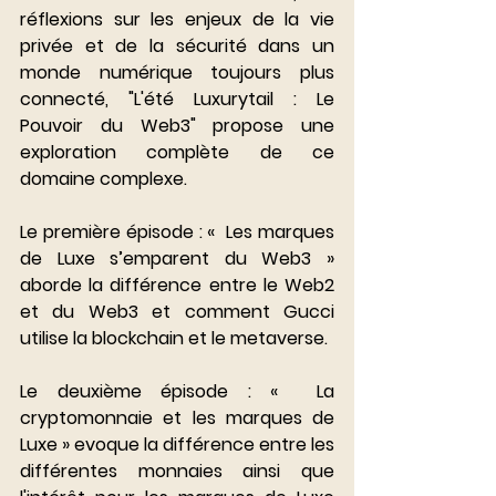
réflexions sur les enjeux de la vie 
privée et de la sécurité dans un 
monde numérique toujours plus 
connecté, "L'été Luxurytail : Le 
Pouvoir du Web3" propose une 
exploration complète de ce 
domaine complexe. 
Le première épisode : «  Les marques 
de Luxe s’emparent du Web3 » 
aborde la différence entre le Web2 
et du Web3 et comment Gucci 
utilise la blockchain et le metaverse. 
Le deuxième épisode : «  La 
cryptomonnaie et les marques de 
Luxe » evoque la différence entre les 
différentes monnaies ainsi que 