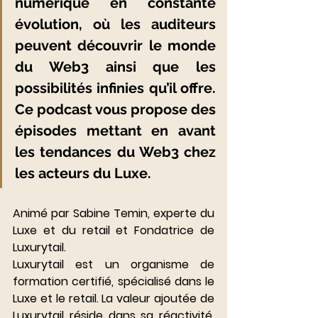
numérique en constante 
évolution, où les auditeurs 
peuvent découvrir le monde 
du Web3 ainsi que les 
possibilités infinies qu’il offre. 
Ce podcast vous propose des 
épisodes mettant en avant 
les tendances du Web3 chez 
les acteurs du Luxe. 
Animé par Sabine Temin, experte du 
Luxe et du retail et Fondatrice de 
Luxurytail. 
Luxurytail est un organisme de 
formation certifié, spécialisé dans le 
Luxe et le retail. La valeur ajoutée de 
Luxurytail réside dans sa réactivité, 