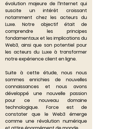
évolution majeure de l’Internet qui 
suscite un intérêt croissant 
notamment chez les acteurs du 
Luxe. Notre objectif était de 
comprendre les principes 
fondamentaux et les implications du 
Web3, ainsi que son potentiel pour 
les acteurs du Luxe à transformer 
notre expérience client en ligne. 
Suite à cette étude, nous nous 
sommes enrichies de nouvelles 
connaissances et nous avons 
développé une nouvelle passion 
pour ce nouveau domaine 
technologique. Force est de 
constater que le Web3 émerge 
comme une révolution numérique 
et attire énormément de monde. 