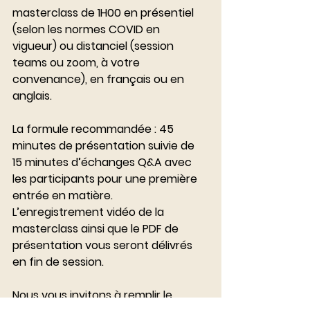
masterclass de 1H00 en présentiel 
(selon les normes COVID en 
vigueur) ou distanciel (session 
teams ou zoom, à votre 
convenance), en français ou en 
anglais. 
La formule recommandée : 45 
minutes de présentation suivie de 
15 minutes d’échanges Q&A avec 
les participants pour une première 
entrée en matière.
L’enregistrement vidéo de la 
masterclass ainsi que le PDF de 
présentation vous seront délivrés 
en fin de session.
Nous vous invitons à remplir le 