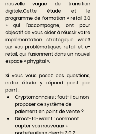
nouvelle vague de transition 
digitale.Cette étude et le 
programme de formation « retail 3.0 
» qui l’accompagne, ont pour 
objectif de vous aider à réussir votre 
implémentation stratégique web3 
sur vos problématiques retail et e-
retail, qui fusionnent dans un nouvel 
espace « phygital ».
Si vous vous posez ces questions, 
notre étude y répond point par 
point :
Cryptomonnaies : faut-il ou non 
proposer ce système de 
paiement en point de vente ?
Direct-to-wallet : comment 
capter vos nouveaux « 
portefeuilles » clients 3.0 ?