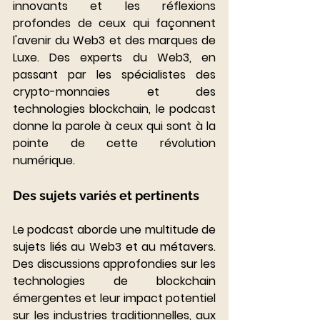
innovants et les réflexions 
profondes de ceux qui façonnent 
l'avenir du Web3 et des marques de 
Luxe. Des experts du Web3, en 
passant par les spécialistes des 
crypto-monnaies et des 
technologies blockchain, le podcast 
donne la parole à ceux qui sont à la 
pointe de cette révolution 
numérique.
Des sujets variés et pertinents 
Le podcast aborde une multitude de 
sujets liés au Web3 et au métavers. 
Des discussions approfondies sur les 
technologies de blockchain 
émergentes et leur impact potentiel 
sur les industries traditionnelles, aux 