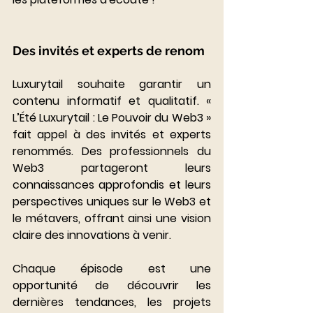
Des invités et experts de renom
Luxurytail souhaite garantir un 
contenu informatif et qualitatif. « 
L’Été Luxurytail : Le Pouvoir du Web3 » 
fait appel à des invités et experts 
renommés. Des professionnels du 
Web3 partageront leurs 
connaissances approfondis et leurs 
perspectives uniques sur le Web3 et 
le métavers, offrant ainsi une vision 
claire des innovations à venir.
Chaque épisode est une 
opportunité de découvrir les 
dernières tendances, les projets 