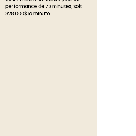
performance de 73 minutes, soit 
328 000$ la minute. 