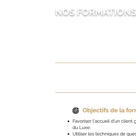
NOS FORMATION
Objectifs de la fo
Favoriser l'accueil d'un clie
du Luxe.
Utiliser les techniques de qu