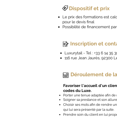
Dispositif et prix
Le prix des formations est cal
pour le devis final
Possibilité de financement pa
Inscription et cont
Luxurytail - Tel : +33 6 14 35 
116 rue Jean Jaurès, 92300 Le
Déroulement de la
Favoriser l'accueil d'un cl
codes du Luxe.
Porter une tenue adaptée afin de
Soigner sa prestance et son allure 
Choisir ses mots afin de rendre un 
qui lui sera présenté par la suite.
Prendre soin du client en lui prop