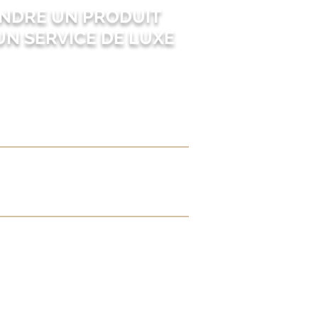
NDRE UN PRODUIT
UN SERVICE DE LUXE