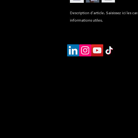
Description d'article. Saisissez ici les cara
informations utiles.