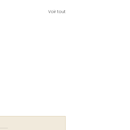
Voir tout