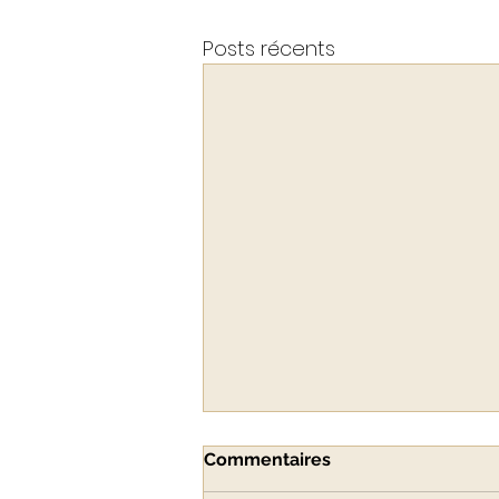
Posts récents
Commentaires