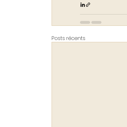
Posts récents