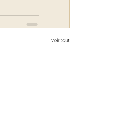
Voir tout