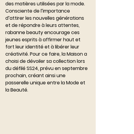
des matières utilisées par la mode. 
Consciente de l’importance 
d’attirer les nouvelles générations 
et de répondre à leurs attentes, 
rabanne beauty encourage ces 
jeunes esprits à affirmer haut et 
fort leur identité et à libérer leur 
créativité. Pour ce faire, la Maison a 
choisi de dévoiler sa collection lors 
du défilé SS24, prévu en septembre 
prochain, créant ainsi une 
passerelle unique entre la Mode et 
la Beauté. 