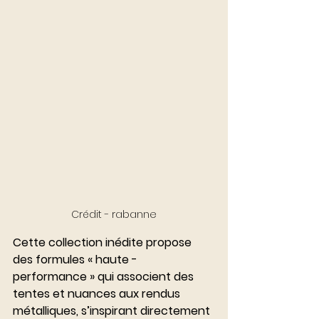
Crédit - rabanne
Cette collection inédite propose 
des formules « haute - 
performance » qui associent des 
tentes et nuances aux rendus 
métalliques, s’inspirant directement 