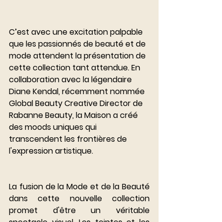
C’est avec une excitation palpable 
que les passionnés de beauté et de 
mode attendent la présentation de 
cette collection tant attendue. En 
collaboration avec la légendaire 
Diane Kendal, récemment nommée 
Global Beauty Creative Director de 
Rabanne Beauty, la Maison a créé 
des moods uniques qui 
transcendent les frontières de 
l'expression artistique.
La fusion de la Mode et de la Beauté 
dans cette nouvelle collection 
promet d'être un véritable 