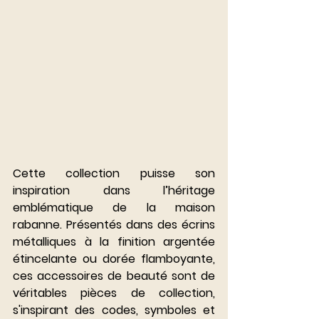
Cette collection puisse son 
inspiration dans l’héritage 
emblématique de la maison 
rabanne. Présentés dans des écrins 
métalliques à la finition argentée 
étincelante ou dorée flamboyante, 
ces accessoires de beauté sont de 
véritables pièces de collection, 
s'inspirant des codes, symboles et 