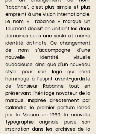
"rabanne", c’est plus simple et plus 
empreint à une vision internationale. 
Le nom «  rabanne » marque un 
tournant décisif en unifiant les deux 
domaines sous une seule et même 
identité distincte. Ce changement 
de nom s’accompagne d’une 
nouvelle identité visuelle 
audacieuse, ainsi que d’un nouveau 
style pour son logo qui rend 
hommage à l’esprit avant-gardiste 
de Monsieur Rabanne tout en 
préservant l’héritage novateur de la 
marque. Inspirée directement par 
Calandre, le premier parfum lancé 
par la Maison en 1969, la nouvelle 
typographie originale puise son 
inspiration dans les archives de la 