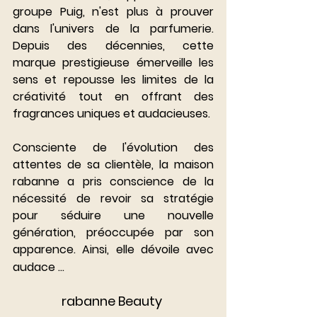
groupe Puig, n'est plus à prouver 
dans l'univers de la parfumerie. 
Depuis des décennies, cette 
marque prestigieuse émerveille les 
sens et repousse les limites de la 
créativité tout en offrant des 
fragrances uniques et audacieuses.
Consciente de l'évolution des 
attentes de sa clientèle, la maison 
rabanne a pris conscience de la 
nécessité de revoir sa stratégie 
pour séduire une nouvelle 
génération, préoccupée par son 
apparence. Ainsi, elle dévoile avec 
audace ...
rabanne Beauty 