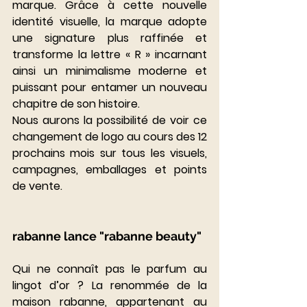
marque. Grâce à cette nouvelle 
identité visuelle, la marque adopte 
une signature plus raffinée et 
transforme la lettre « R » incarnant 
ainsi un minimalisme moderne et 
puissant pour entamer un nouveau 
chapitre de son histoire.
Nous aurons la possibilité de voir ce 
changement de logo au cours des 12 
prochains mois sur tous les visuels, 
campagnes, emballages et points 
de vente. 
rabanne lance "rabanne beauty" 
Qui ne connaît pas le parfum au 
lingot d’or ? La renommée de la 
maison rabanne, appartenant au 