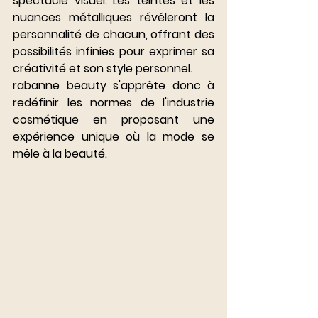
spectacle visuel. Les teintes et les 
nuances métalliques révéleront la 
personnalité de chacun, offrant des 
possibilités infinies pour exprimer sa 
créativité et son style personnel. 
rabanne beauty s'apprête donc à 
redéfinir les normes de l'industrie 
cosmétique en proposant une 
expérience unique où la mode se 
mêle à la beauté. 