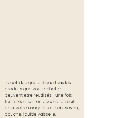
Le côté ludique est que tous les 
produits que vous achetez 
peuvent être réutilisés - une fois 
terminée - soit en décoration soit 
pour votre usage quotidien : savon, 
douche, liquide vaisselle. 