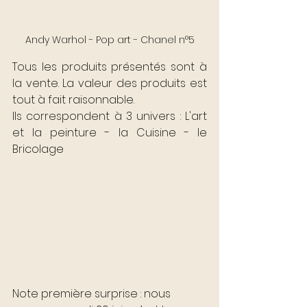
Andy Warhol - Pop art - Chanel n°5
Tous les produits présentés sont à 
la vente. La valeur des produits est 
tout à fait raisonnable. 
Ils correspondent à 3 univers : L'art 
et la peinture - la Cuisine - le 
Bricolage
Note première surprise : nous 