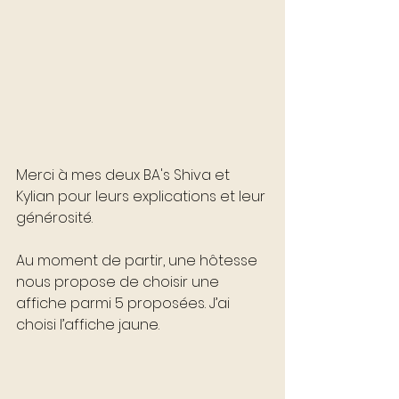
Merci à mes deux BA's Shiva et 
Kylian pour leurs explications et leur 
générosité. 
Au moment de partir, une hôtesse 
nous propose de choisir une 
affiche parmi 5 proposées. J’ai 
choisi l’affiche jaune.