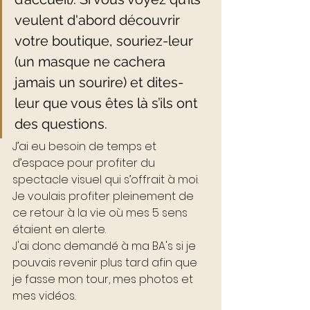
veulent d'abord découvrir 
votre boutique, souriez-leur 
(un masque ne cachera 
jamais un sourire) et dites-
leur que vous êtes là s’ils ont 
des questions.
J’ai eu besoin de temps et 
d’espace pour profiter du 
spectacle visuel qui s’offrait à moi. 
Je voulais profiter pleinement de 
ce retour à la vie où mes 5 sens 
étaient en alerte. 
J'ai donc demandé à ma BA's si je 
pouvais revenir plus tard afin que 
je fasse mon tour, mes photos et 
mes vidéos. 