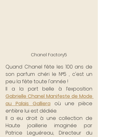
Chanel Factory5
Quand Chanel fête les 100 ans de 
son parfum chéri le N°5 , c'est un 
peu la fête toute l'année !  
Il a la part belle à l’exposition 
Gabrielle Chanel Manifeste de Mode 
au Palais Galliera
 où une pièce 
entière lui est dédiée. 
Il a eu droit à une collection de 
Haute joaillerie imaginée par 
Patrice Leguéreau, Directeur du 