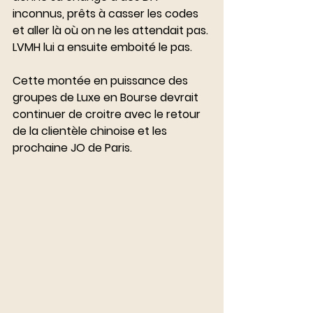
inconnus, prêts à casser les codes 
et aller là où on ne les attendait pas. 
LVMH lui a ensuite emboité le pas. 
Cette montée en puissance des 
groupes de Luxe en Bourse devrait 
continuer de croitre avec le retour 
de la clientèle chinoise et les 
prochaine JO de Paris. 