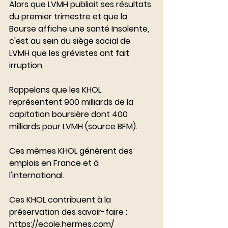
Alors que LVMH publiait ses résultats 
du premier trimestre et que la 
Bourse affiche une santé Insolente, 
c'est au sein du siège social de 
LVMH que les grévistes ont fait 
irruption.  
Rappelons que les KHOL 
représentent 900 milliards de la 
capitation boursière dont 400 
milliards pour LVMH (source BFM). 
Ces mêmes KHOL génèrent des 
emplois en France et à 
l'international. 
Ces KHOL contribuent à la 
préservation des savoir-faire : 
https://ecole.hermes.com/