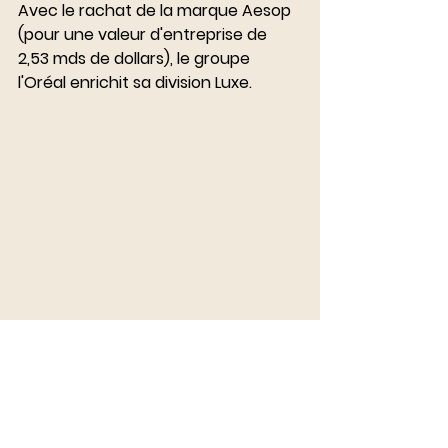
Avec le rachat de la marque Aesop 
(pour une valeur d'entreprise de 
2,53 mds de dollars), le groupe 
l'Oréal enrichit sa division Luxe. 