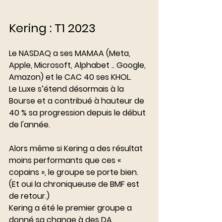
Kering : T1 2023
Le NASDAQ a ses MAMAA (Meta, 
Apple, Microsoft, Alphabet .. Google, 
Amazon) et le CAC 40 ses KHOL. 
Le Luxe s’étend désormais à la 
Bourse et a contribué à hauteur de 
40 % sa progression depuis le début 
de l'année.
Alors même si Kering a des résultat 
moins performants que ces « 
copains », le groupe se porte bien. 
(Et oui la chroniqueuse de BMF est 
de retour.)
Kering a été le premier groupe a 
donné sa change à des DA 