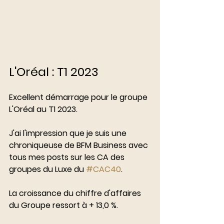
L'Oréal : T1 2023
Excellent démarrage pour le groupe 
L'Oréal au T1 2023. 
J'ai l'impression que je suis une 
chroniqueuse de BFM Business avec 
tous mes posts sur les CA des 
groupes du Luxe du 
#CAC40
. 
La croissance du chiffre d'affaires 
du Groupe ressort à + 13,0 %.