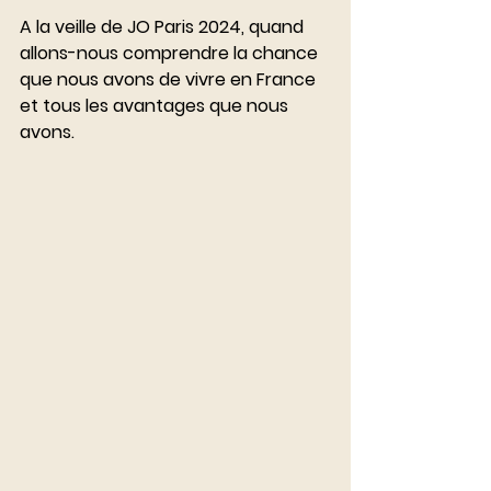
A la veille de JO Paris 2024, quand 
allons-nous comprendre la chance 
que nous avons de vivre en France 
et tous les avantages que nous 
avons.