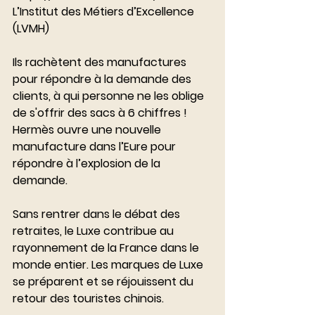
L’Institut des Métiers d’Excellence 
(LVMH)
Ils rachètent des manufactures 
pour répondre à la demande des 
clients, à qui personne ne les oblige 
de s'offrir des sacs à 6 chiffres !  
Hermès ouvre une nouvelle 
manufacture dans l’Eure pour 
répondre à l’explosion de la 
demande. 
Sans rentrer dans le débat des 
retraites, le Luxe contribue au 
rayonnement de la France dans le 
monde entier. Les marques de Luxe 
se préparent et se réjouissent du 
retour des touristes chinois. 