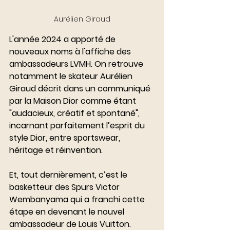
Aurélien Giraud
L'année 2024 a apporté de 
nouveaux noms à l'affiche des 
ambassadeurs LVMH. On retrouve 
notamment le skateur Aurélien 
Giraud décrit dans un communiqué 
par la Maison Dior comme étant 
"audacieux, créatif et spontané", 
incarnant parfaitement l’esprit du 
style Dior, entre sportswear, 
héritage et réinvention.
Et, tout dernièrement, c’est le 
basketteur des Spurs Victor 
Wembanyama qui a franchi cette 
étape en devenant le nouvel 
ambassadeur de Louis Vuitton. 