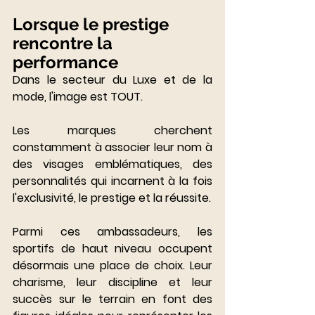
Lorsque le prestige 
rencontre la 
performance
Dans le secteur du Luxe et de la 
mode, l'image est TOUT.
Les marques cherchent 
constamment à associer leur nom à 
des visages emblématiques, des 
personnalités qui incarnent à la fois 
l'exclusivité, le prestige et la réussite. 
Parmi ces ambassadeurs, les 
sportifs de haut niveau occupent 
désormais une place de choix. Leur 
charisme, leur discipline et leur 
succès sur le terrain en font des 