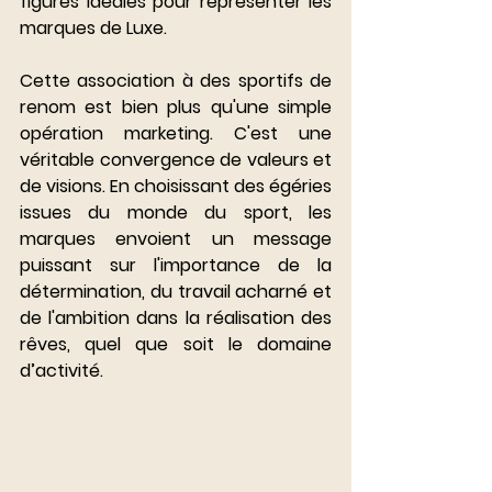
figures idéales pour représenter les 
marques de Luxe.
Cette association à des sportifs de 
renom est bien plus qu'une simple 
opération marketing. C'est une 
véritable convergence de valeurs et 
de visions. En choisissant des égéries 
issues du monde du sport, les 
marques envoient un message 
puissant sur l'importance de la 
détermination, du travail acharné et 
de l'ambition dans la réalisation des 
rêves, quel que soit le domaine 
d’activité.