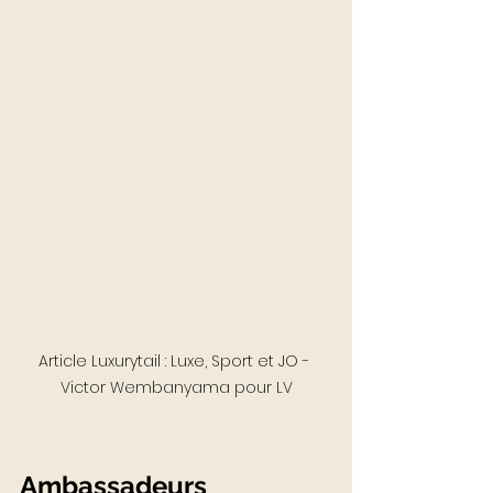
Article Luxurytail : Luxe, Sport et JO - 
Victor Wembanyama pour LV
Ambassadeurs 