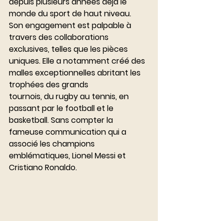
depuis plusieurs années déjà le 
monde du sport de haut niveau. 
Son engagement est palpable à 
travers des collaborations 
exclusives, telles que les pièces 
uniques. Elle a notamment créé des 
malles exceptionnelles abritant les 
trophées des grands 
tournois, du rugby au tennis, en 
passant par le football et le 
basketball. Sans compter la 
fameuse communication qui a 
associé les champions 
emblématiques, Lionel Messi et 
Cristiano Ronaldo.