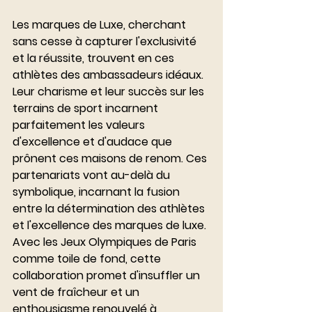
Les marques de Luxe, cherchant 
sans cesse à capturer l'exclusivité 
et la réussite, trouvent en ces 
athlètes des ambassadeurs idéaux. 
Leur charisme et leur succès sur les 
terrains de sport incarnent 
parfaitement les valeurs 
d'excellence et d'audace que 
prônent ces maisons de renom. Ces 
partenariats vont au-delà du 
symbolique, incarnant la fusion 
entre la détermination des athlètes 
et l'excellence des marques de luxe. 
Avec les Jeux Olympiques de Paris 
comme toile de fond, cette 
collaboration promet d'insuffler un 
vent de fraîcheur et un 
enthousiasme renouvelé à 