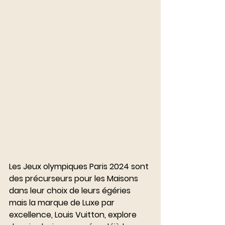
Les Jeux olympiques Paris 2024 sont 
des précurseurs pour les Maisons 
dans leur choix de leurs égéries 
mais la marque de Luxe par 
excellence, Louis Vuitton, explore 