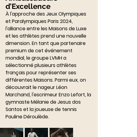
d’Excellence
À l'approche des Jeux Olympiques 
et Paralympiques Paris 2024, 
l'alliance entre les Maisons de Luxe 
et les athlètes prend une nouvelle 
dimension. En tant que partenaire 
premium de cet événement 
mondial, le groupe LVMH a 
sélectionné plusieurs athlètes 
français pour représenter ses 
différentes Maisons. Parmi eux, on 
découvrait le nageur Léon 
Marchand, l'escrimeur Enzo Lefort, la 
gymnaste Mélanie de Jesus dos 
Santos et la joueuse de tennis 
Pauline Déroulède.