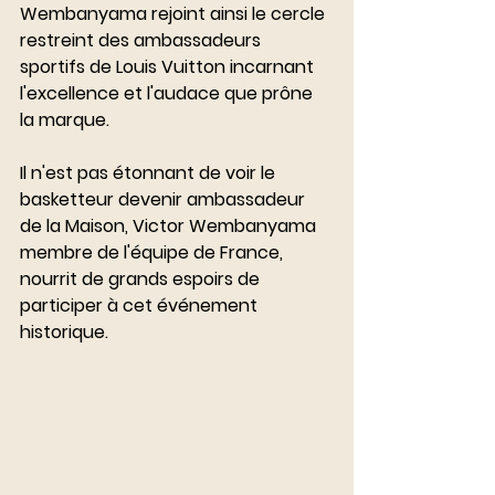
Wembanyama rejoint ainsi le cercle 
restreint des ambassadeurs 
sportifs de Louis Vuitton incarnant 
l'excellence et l'audace que prône 
la marque. 
Il n'est pas étonnant de voir le 
basketteur devenir ambassadeur 
de la Maison, Victor Wembanyama 
membre de l'équipe de France, 
nourrit de grands espoirs de 
participer à cet événement 
historique.