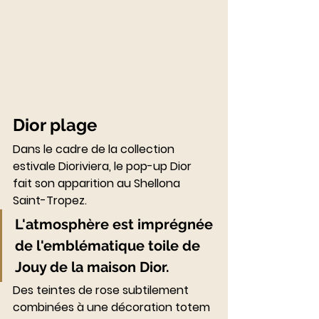
Dior plage
Dans le cadre de la collection 
estivale Dioriviera, le pop-up Dior 
fait son apparition au Shellona 
Saint-Tropez.
L'atmosphère est imprégnée 
de l'emblématique toile de 
Jouy de la maison Dior. 
Des teintes de rose subtilement 
combinées à une décoration totem 