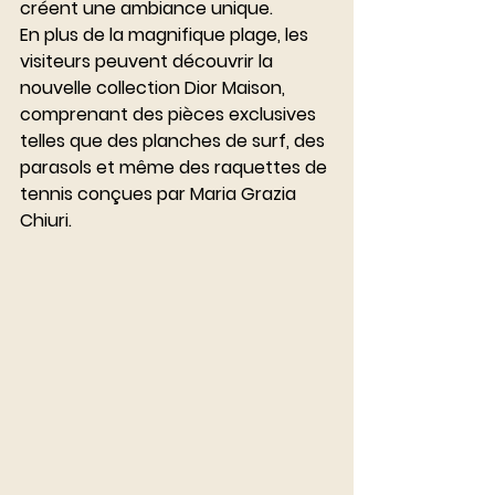
créent une ambiance unique.
En plus de la magnifique plage, les 
visiteurs peuvent découvrir la 
nouvelle collection Dior Maison, 
comprenant des pièces exclusives 
telles que des planches de surf, des 
parasols et même des raquettes de 
tennis conçues par Maria Grazia 
Chiuri.