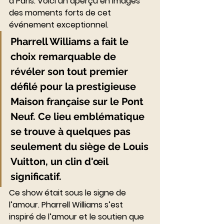
à Paris. Voici un aperçu en images 
des moments forts de cet 
événement exceptionnel.
Pharrell Williams a fait le 
choix remarquable de 
révéler son tout premier 
défilé pour la prestigieuse 
Maison française sur le Pont 
Neuf. Ce lieu emblématique 
se trouve à quelques pas 
seulement du siège de Louis 
Vuitton, un clin d'œil 
significatif.
Ce show était sous le signe de 
l’amour. Pharrell Williams s’est 
inspiré de l’amour et le soutien que 