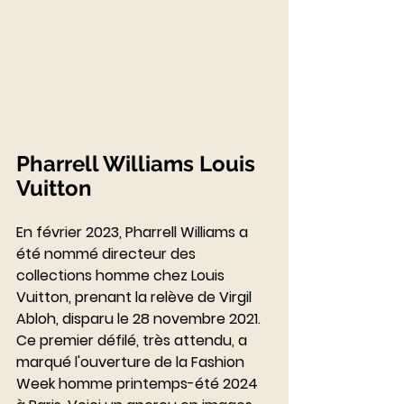
Pharrell Williams Louis 
Vuitton
En février 2023, Pharrell Williams a 
été nommé directeur des 
collections homme chez Louis 
Vuitton, prenant la relève de Virgil 
Abloh, disparu le 28 novembre 2021. 
Ce premier défilé, très attendu, a 
marqué l'ouverture de la Fashion 
Week homme printemps-été 2024 