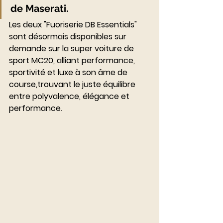
de Maserati.
Les deux "Fuoriserie DB Essentials" 
sont désormais disponibles sur 
demande sur la super voiture de 
sport MC20, alliant performance, 
sportivité et luxe à son âme de 
course,trouvant le juste équilibre 
entre polyvalence, élégance et 
performance.