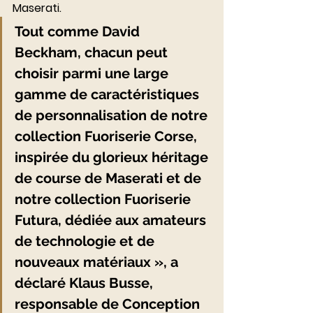
Maserati.
Tout comme David 
Beckham, chacun peut 
choisir parmi une large 
gamme de caractéristiques 
de personnalisation de notre 
collection Fuoriserie Corse, 
inspirée du glorieux héritage 
de course de Maserati et de 
notre collection Fuoriserie 
Futura, dédiée aux amateurs 
de technologie et de 
nouveaux matériaux », a 
déclaré Klaus Busse, 
responsable de Conception 