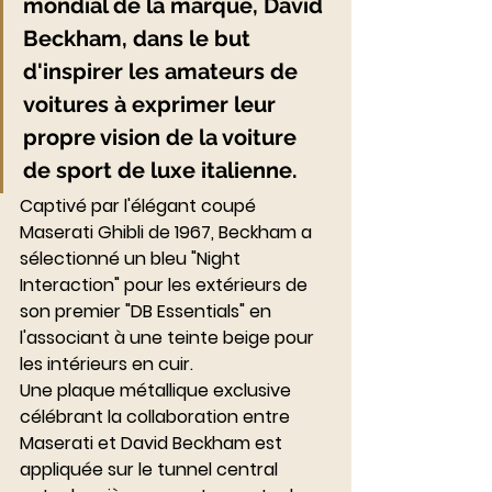
mondial de la marque, David 
Beckham, dans le but 
d'inspirer les amateurs de 
voitures à exprimer leur 
propre vision de la voiture 
de sport de luxe italienne.
Captivé par l'élégant coupé 
Maserati Ghibli de 1967, Beckham a 
sélectionné un bleu "Night 
Interaction" pour les extérieurs de 
son premier "DB Essentials" en 
l'associant à une teinte beige pour 
les intérieurs en cuir.
Une plaque métallique exclusive 
célébrant la collaboration entre 
Maserati et David Beckham est 
appliquée sur le tunnel central 