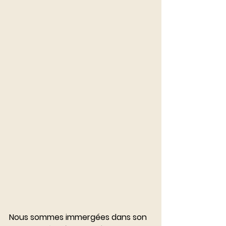
Nous sommes immergées dans son 