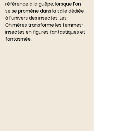
référence à la guêpe, lorsque l’on 
se se promène dans la salle dédiée 
à l’univers des insectes. Les 
Chimères transforme les femmes-
insectes en figures fantastiques et 
fantasmée. 