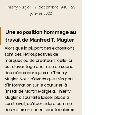
Thierry Mugler :  21 décembre 1948 - 23 
janvier 2022
Une exposition hommage au 
travail de Manfred T. Mugler
Alors que la plupart des expositions 
sont des rétrospectives de 
marques ou de créateurs, celle-ci 
est d'avantage une mise en scène 
des pièces iconiques de Thierry 
Mugler. Nous n’avons que très peu 
d’information sur le couturier, à 
l'instar de Martin Margiela. Thierry 
Mugler a souhaité laisser place à 
son travail, qu’il considère comme 
des mises en scène spectaculaires. 