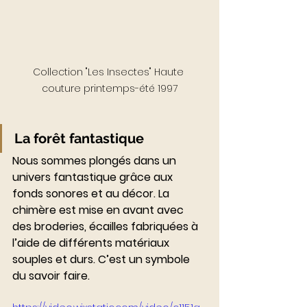
Collection "Les Insectes" Haute 
couture printemps-été 1997
La forêt fantastique
Nous sommes plongés dans un 
univers fantastique grâce aux 
fonds sonores et au décor. La 
chimère est mise en avant avec 
des broderies, écailles fabriquées à 
l’aide de différents matériaux 
souples et durs. C’est un symbole 
du savoir faire.