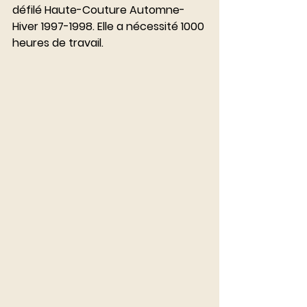
défilé Haute-Couture Automne-
Hiver 1997-1998. Elle a nécessité 1000 
heures de travail.