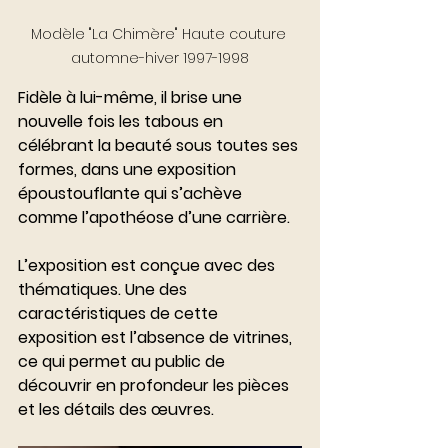
Modèle "La Chimère" Haute couture 
automne-hiver 1997-1998
Fidèle à lui-même, il brise une 
nouvelle fois les tabous en 
célébrant la beauté sous toutes ses 
formes, dans une exposition 
époustouflante qui s’achève 
comme l’apothéose d’une carrière.
L’exposition est conçue avec des 
thématiques. Une des 
caractéristiques de cette 
exposition est l’absence de vitrines, 
ce qui permet au public de 
découvrir en profondeur les pièces 
et les détails des œuvres.