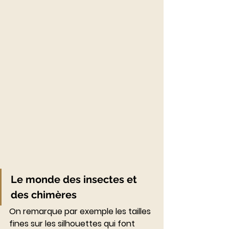
Le monde des insectes et 
des chimères
On remarque par exemple les tailles 
fines sur les silhouettes qui font 