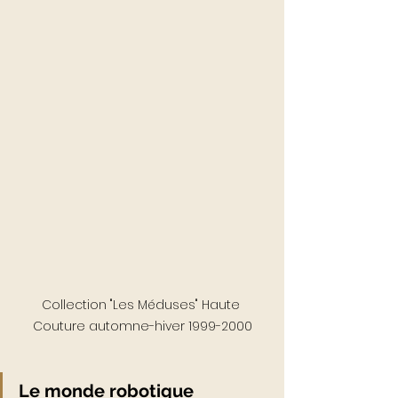
Collection "Les Méduses" Haute 
Couture automne-hiver 1999-2000
Le monde robotique 