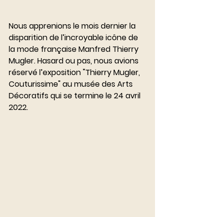
Nous apprenions le mois dernier la 
disparition de l’incroyable icône de 
la mode française Manfred Thierry 
Mugler. Hasard ou pas, nous avions 
réservé l’exposition "Thierry Mugler, 
Couturissime" au musée des Arts 
Décoratifs qui se termine le 24 avril 
2022. 