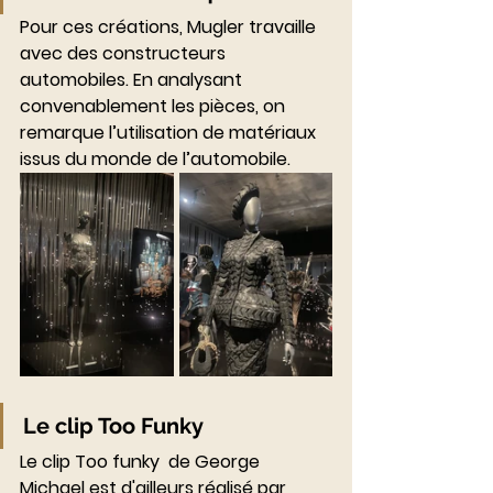
Pour ces créations, Mugler travaille 
avec des constructeurs 
automobiles. En analysant 
convenablement les pièces, on 
remarque l’utilisation de matériaux 
issus du monde de l’automobile.
Le clip Too Funky
Le clip Too funky  de George 
Michael est d'ailleurs réalisé par 