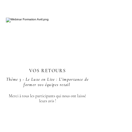
VOS RETOURS
Thème 3 - Le Luxe en Live : L'importance de
former vos équipes retail
Merci à tous les participants qui nous ont laissé
leurs avis !