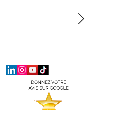
DONNEZ VOTRE
AVIS SUR GOOGLE
Contactez-nous ​
Règlement intérieur