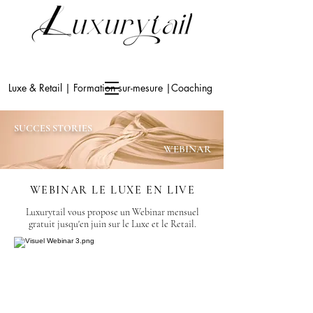
Luxe & Retail | Formation sur-mesure |Coaching
SUCCES STORIES
WEBINAR
WEBINAR LE LUXE EN LIVE
Luxurytail vous propose un Webinar mensuel
gratuit jusqu'en juin sur le Luxe et le Retail.