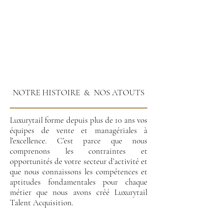
NOTRE HISTOIRE & NOS ATOUTS
Luxurytail forme depuis plus de 10 ans vos
équipes de vente et managériales à
l’excellence. C’est parce que nous
comprenons les contraintes et
opportunités de votre secteur d’activité et
que nous connaissons les compétences et
aptitudes fondamentales pour chaque
métier que nous avons créé Luxurytail
Talent Acquisition.