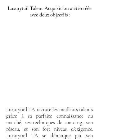
Luxurytail Talent Acquisition a été créée
avec deux objectifs :
Luxurytail TA recrute les meilleurs talents
grâce à sa parfaite connaissance du
marché, ses techniques de sourcing, son
réseau, et son fort niveau d’exigence.
Luxurytail TA se démarque par son