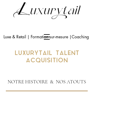
Luxe & Retail | Formation sur-mesure |Coaching
LUXURYTAIL TALENT
ACQUISITION
NOTRE HISTOIRE & NOS ATOUTS