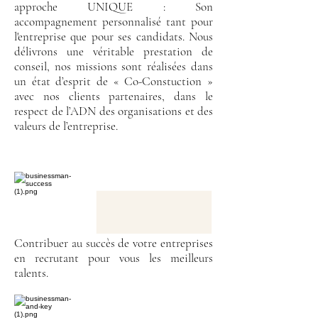
approche UNIQUE : Son
accompagnement personnalisé tant pour
l'entreprise que pour ses candidats. Nous
délivrons une véritable prestation de
conseil, nos missions sont réalisées dans
un état d’esprit de « Co-Constuction »
avec nos clients
partenaires, dans le
respect de l’ADN des organisations et des
valeurs de l’entreprise.
Contribuer au succès de votre entreprises
en recrutant pour vous les meilleurs
talents.