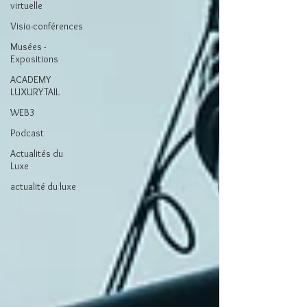
virtuelle
Visio-conférences
Musées -
Expositions
ACADEMY
LUXURYTAIL
WEB3
Podcast
Actualités du
Luxe
actualité du luxe