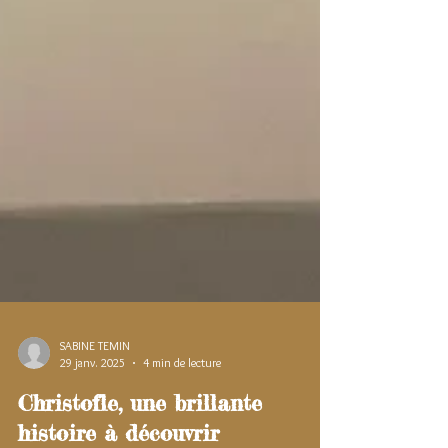
SABINE TEMIN
29 janv. 2025
4 min de lecture