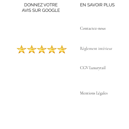
DONNEZ VOTRE
EN SAVOIR PLUS
AVIS SUR GOOGLE
Contactez-nous ​
Règlement intérieur
CGV Luxurytail
Mentions Légales