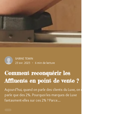
SABINE TEMIN
23 avr. 2025
6 min de lecture
Comment reconquérir les
Affluents en point de vente ?
Aujourd’hui, quand on parle des clients du Luxe, on ne