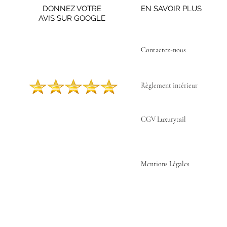
DONNEZ VOTRE
EN SAVOIR PLUS
AVIS SUR GOOGLE
Contactez-nous ​
Règlement intérieur
CGV Luxurytail
Mentions Légales