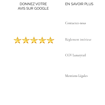
DONNEZ VOTRE
EN SAVOIR PLUS
AVIS SUR GOOGLE
Contactez-nous ​
Règlement intérieur
CGV Luxurytail
Mentions Légales