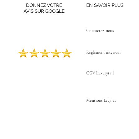
DONNEZ VOTRE
EN SAVOIR PLUS
AVIS SUR GOOGLE
Contactez-nous ​
Règlement intérieur
CGV Luxurytail
Mentions Légales