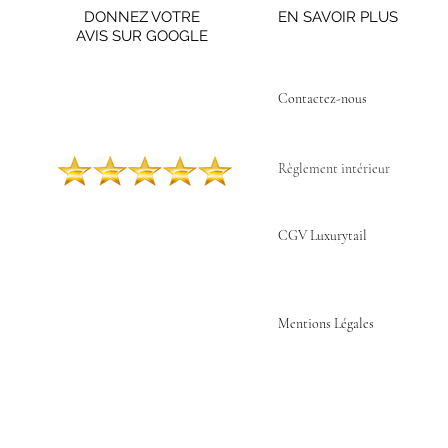
DONNEZ VOTRE
EN SAVOIR PLUS
AVIS SUR GOOGLE
Contactez-nous ​
Règlement intérieur
CGV Luxurytail
Mentions Légales