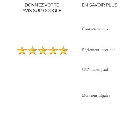
DONNEZ VOTRE
EN SAVOIR PLUS
AVIS SUR GOOGLE
Contactez-nous ​
Règlement intérieur
CGV Luxurytail
Mentions Légales