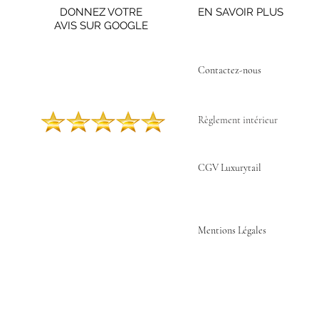
DONNEZ VOTRE
EN SAVOIR PLUS
AVIS SUR GOOGLE
Contactez-nous ​
Règlement intérieur
CGV Luxurytail
Mentions Légales