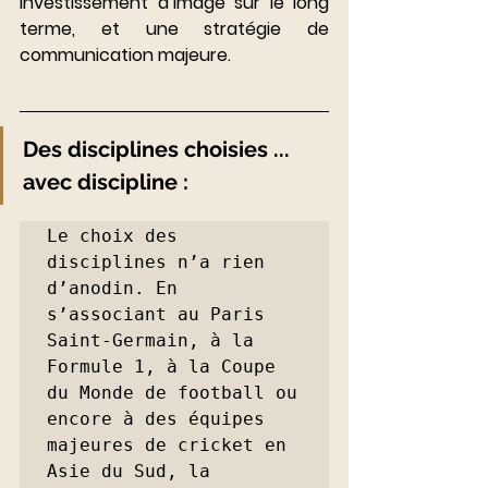
investissement d’image sur le long 
terme, et une stratégie de 
communication majeure.
Des disciplines choisies ... 
avec discipline :
Le choix des 
disciplines n’a rien 
d’anodin. En 
s’associant au Paris 
Saint-Germain, à la 
Formule 1, à la Coupe 
du Monde de football ou 
encore à des équipes 
majeures de cricket en 
Asie du Sud, la 