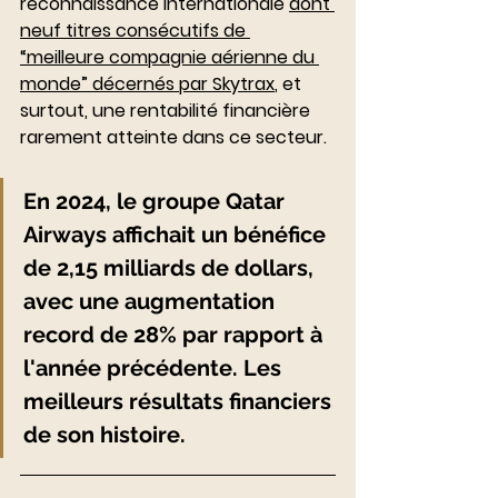
reconnaissance internationale 
dont 
neuf titres consécutifs de 
“meilleure compagnie aérienne du 
monde” décernés par Skytrax
, et 
surtout, une rentabilité financière 
rarement atteinte dans ce secteur. 
En 2024, le groupe Qatar 
Airways affichait un bénéfice 
de 2,15 milliards de dollars, 
avec une augmentation 
record de 28% par rapport à 
l'année précédente. Les 
meilleurs résultats financiers 
de son histoire.