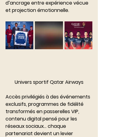
d’ancrage entre expérience vécue 
et projection émotionnelle.
Univers sportif Qatar Airways
Accès privilégiés à des événements 
exclusifs, programmes de fidélité 
transformés en passerelles VIP, 
contenu digital pensé pour les 
réseaux sociaux… chaque 
partenariat devient un levier 