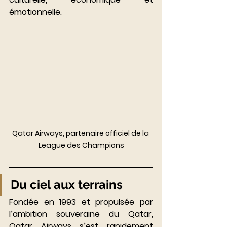
émotionnelle.
Qatar Airways, partenaire officiel de la 
League des Champions
Du ciel aux terrains
Fondée en 1993 et propulsée par 
l’ambition souveraine du Qatar, 
Qatar Airways s’est rapidement 