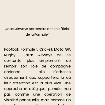
Qatar Airways partenaire aérien officiel 
de la Formule 1
Football, Formule 1, Cricket, Moto GP, 
Rugby… Qatar Airways ne se 
contente plus simplement de 
remplir son rôle de compagnie 
aérienne : elle s’adresse 
directement aux supporters, là où 
leur attention est la plus vive. Une 
approche stratégique, pensée non 
pas comme une opération de 
visibilité ponctuelle, mais comme un 