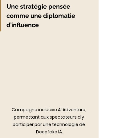
Une stratégie pensée 
comme une diplomatie 
d’influence
Campagne inclusive AI Adventure, 
permettant aux spectateurs d'y 
participer par une technologie de 
Deepfake IA.