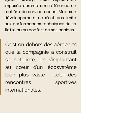
imposée comme une référence en 
matière de service aérien. Mais son 
développement ne s’est pas limité 
aux performances techniques de sa 
flotte ou au confort de ses cabines. 
C’est en dehors des aéroports 
que la compagnie a construit 
sa notoriété, en s’implantant 
au cœur d’un écosystème 
bien plus vaste : celui des 
rencontres sportives 
internationales.