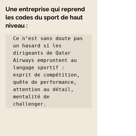
Une entreprise qui reprend 
les codes du sport de haut 
niveau :
Ce n’est sans doute pas 
un hasard si les 
dirigeants de Qatar 
Airways empruntent au 
langage sportif : 
esprit de compétition, 
quête de performance, 
attention au détail, 
mentalité de 
challenger. 