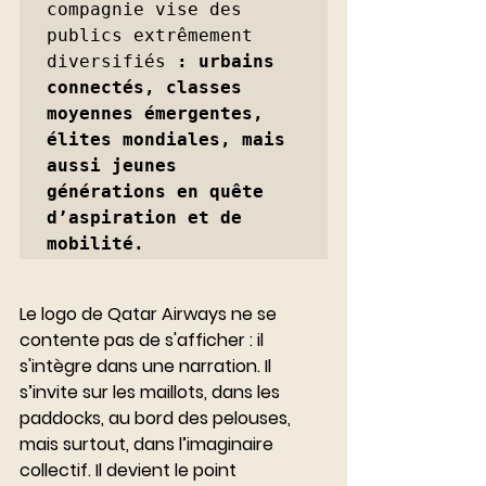
compagnie vise des 
publics extrêmement 
diversifiés
 : urbains 
connectés, classes 
moyennes émergentes, 
élites mondiales, mais 
aussi jeunes 
générations en quête 
d’aspiration et de 
mobilité.
Le logo de Qatar Airways ne se 
contente pas de s'afficher : il 
s'intègre dans une narration. Il 
s’invite sur les maillots, dans les 
paddocks, au bord des pelouses, 
mais surtout, dans l’imaginaire 
collectif. Il devient le point 