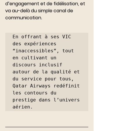
d’engagement et de fidélisation, et 
va au-delà du simple canal de 
communication.
En offrant à ses VIC 
des expériences 
“inaccessibles”, tout 
en cultivant un 
discours inclusif 
autour de la qualité et 
du service pour tous, 
Qatar Airways redéfinit 
les contours du 
prestige dans l’univers 
aérien.