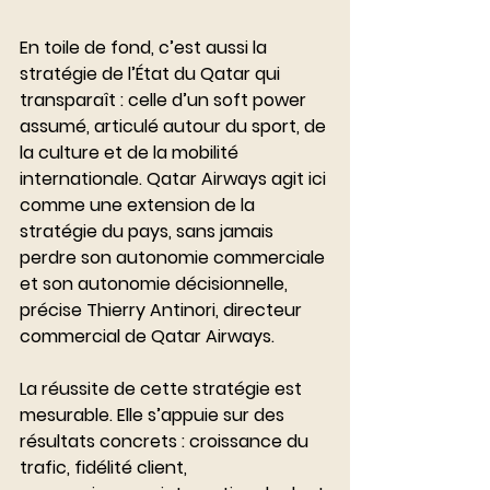
En toile de fond, c’est aussi la 
stratégie de l’État du Qatar qui 
transparaît : celle d’un soft power 
assumé, articulé autour du sport, de 
la culture et de la mobilité 
internationale. Qatar Airways agit ici 
comme une extension de la 
stratégie du pays, sans jamais 
perdre son autonomie commerciale 
et son autonomie décisionnelle, 
précise Thierry Antinori, directeur 
commercial de Qatar Airways.
La réussite de cette stratégie est 
mesurable. Elle s’appuie sur des 
résultats concrets : croissance du 
trafic, fidélité client, 