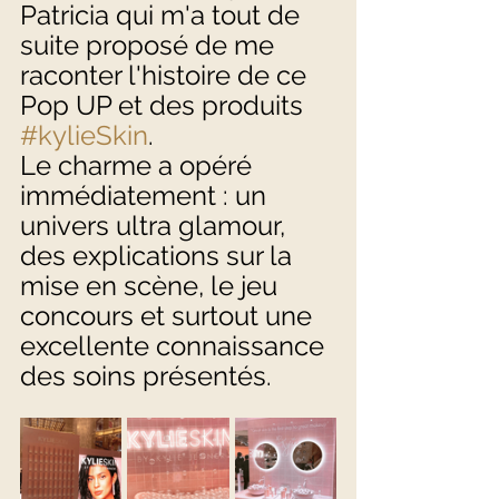
Patricia qui m'a tout de 
suite proposé de me 
raconter l'histoire de ce 
Pop UP et des produits 
#kylieSkin
.  
Le charme a opéré 
immédiatement : un 
univers ultra glamour, 
des explications sur la 
mise en scène, le jeu 
concours et surtout une 
excellente connaissance 
des soins présentés. 