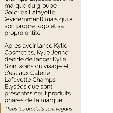
marque du groupe 
Galeries Lafayette 
(évidemment) mais qui a 
son propre logo et sa 
propre entité. 
Après avoir lancé Kylie 
Cosmetics, Kylie Jenner 
décide de lancer Kylie 
Skin, soins du visage et 
c'est aux Galerie 
Lafayette Champs 
Elysées que sont 
présentés neuf produits 
phares de la marque. 
"Tous les produits sont vegans 