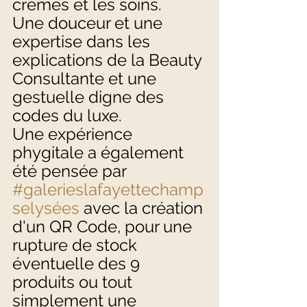
crèmes et les soins. 
Une douceur et une 
expertise dans les 
explications de la Beauty 
Consultante et une 
gestuelle digne des 
codes du luxe. 
Une expérience 
phygitale a également 
été pensée par 
#galerieslafayettechamp
selysées
 avec la création 
d'un QR Code, pour une 
rupture de stock 
éventuelle des 9 
produits ou tout 
simplement une 