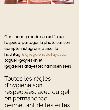
Concours : prendre un selfie sur 
l'espace, partager la photo sur son 
compte Instagram, utiliser le 
hashtag 
#kyliegalerieslafayette
, 
taguer @kylieskin et 
@galerieslafayettechampselysees
Toutes les règles 
d'hygiène sont 
respectées, avec du gel 
en permanence 
permettant de tester les 