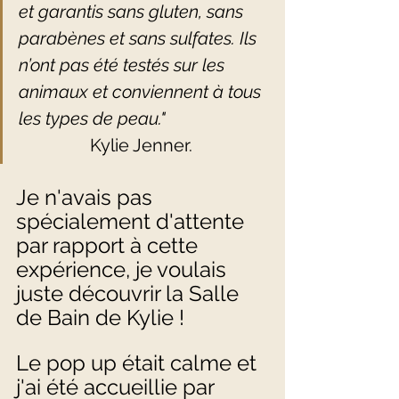
et garantis sans gluten, sans 
parabènes et sans sulfates. Ils 
n’ont pas été testés sur les 
animaux et conviennent à tous 
les types de peau." 
		Kylie Jenner.  
Je n'avais pas 
spécialement d'attente 
par rapport à cette 
expérience, je voulais 
juste découvrir la Salle 
de Bain de Kylie ! 
Le pop up était calme et 
j'ai été accueillie par 