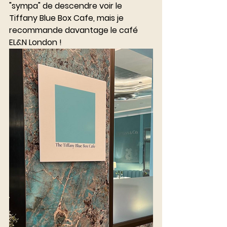
"sympa" de descendre voir le 
Tiffany Blue Box Cafe, mais je 
recommande davantage le café 
EL&N London ! 