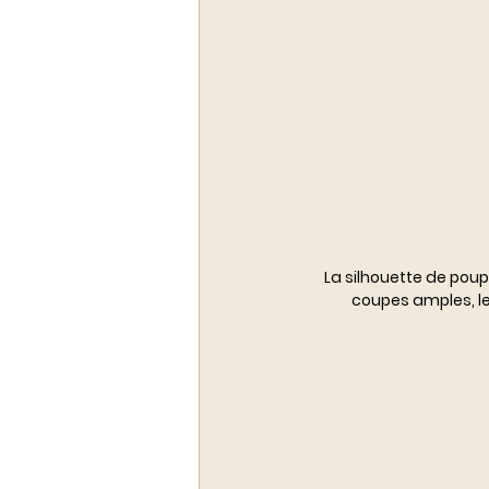
La silhouette de poup
coupes amples, le