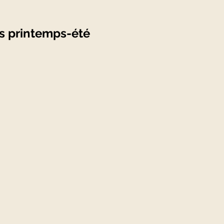
s printemps-été