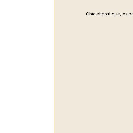
Chic et pratique, les 