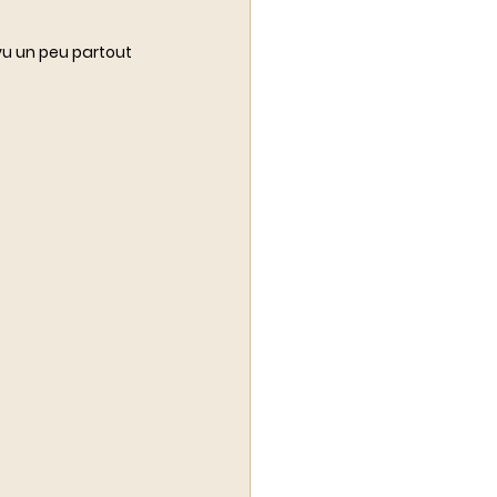
vu un peu partout 