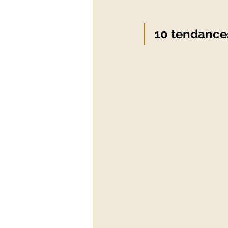
10 tendance