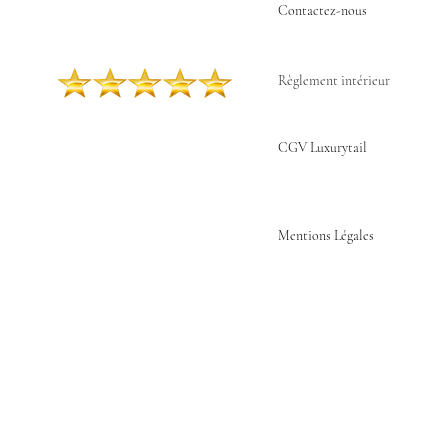
Contactez-nous ​
Règlement intérieur
CGV Luxurytail
Mentions Légales