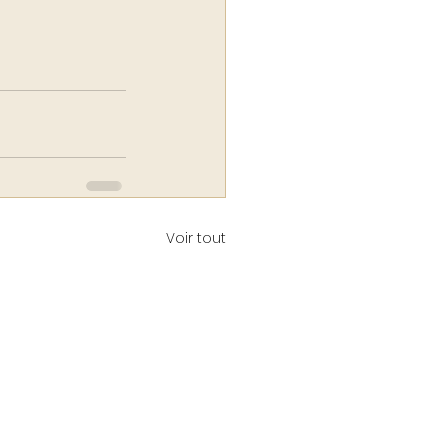
Voir tout