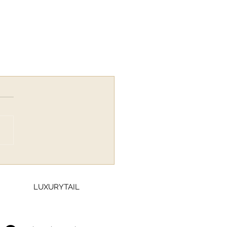
LUXURYTAIL