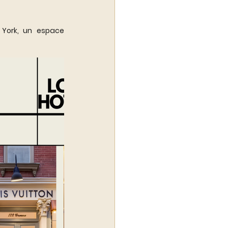
 York, un espace 