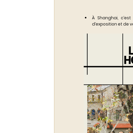
À Shanghai, c’est 
d’exposition et de v