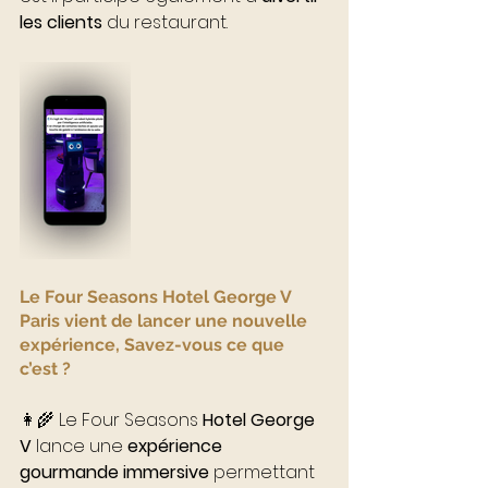
les clients
 du restaurant.
Le Four Seasons Hotel George V 
Paris vient de lancer une nouvelle 
expérience, Savez-vous ce que 
c’est ?
👩‍🌾 Le Four Seasons 
Hotel George 
V 
lance une 
expérience 
gourmande immersive
 permettant 