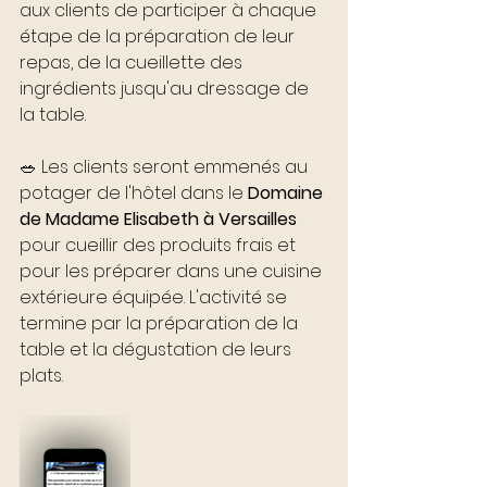
aux clients de participer à chaque 
étape de la préparation de leur 
repas, de la cueillette des 
ingrédients jusqu'au dressage de 
la table.
🥗 Les clients seront emmenés au 
potager de l'hôtel dans le 
Domaine 
de Madame Elisabeth à Versailles
pour cueillir des produits frais et 
pour les préparer dans une cuisine 
extérieure équipée. L'activité se 
termine par la préparation de la 
table et la dégustation de leurs 
plats.