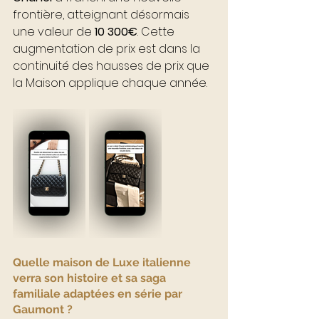
frontière, atteignant désormais 
une valeur de 
10 300€
. Cette 
augmentation de prix est dans la 
continuité des hausses de prix que 
la Maison applique chaque année.
Quelle maison de Luxe italienne 
verra son histoire et sa saga 
familiale adaptées en série par 
Gaumont ?