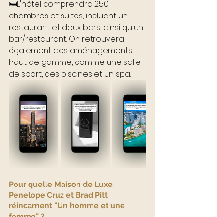
🛏L'hôtel comprendra 250 
chambres et suites, incluant un 
restaurant et deux bars, ainsi qu'un 
bar/restaurant. On retrouvera 
également des aménagements 
haut de gamme, comme une salle 
de sport, des piscines et un spa.
Pour quelle Maison de Luxe 
Penelope Cruz et Brad Pitt 
réincarnent "Un homme et une 
femme" ?