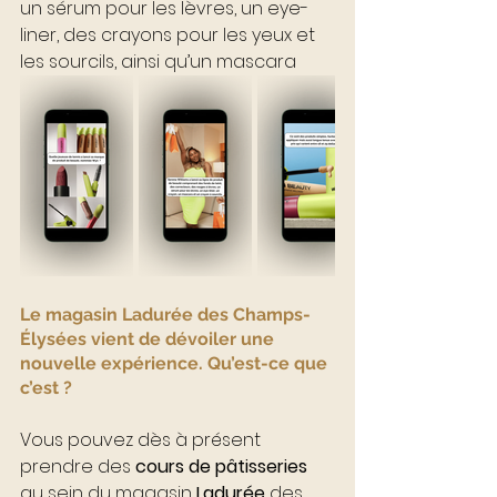
un sérum pour les lèvres, un eye-
liner, des crayons pour les yeux et 
les sourcils, ainsi qu’un mascara
Le magasin Ladurée des Champs-
Élysées vient de dévoiler une 
nouvelle expérience. Qu’est-ce que 
c’est ?
Vous pouvez dès à présent 
prendre des 
cours de pâtisseries
au sein du magasin 
Ladurée
 des 