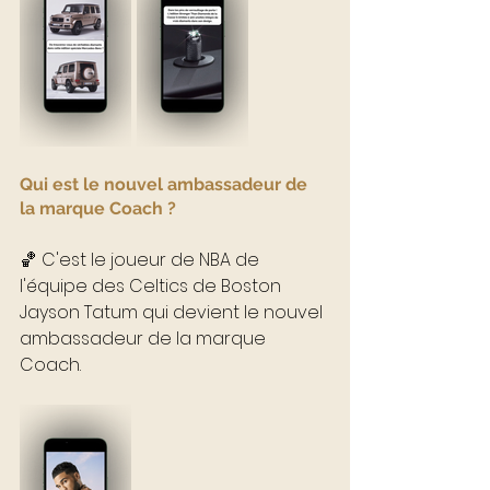
Qui est le nouvel ambassadeur de 
la marque Coach ?
🏀 C'est le joueur de NBA de 
l'équipe des Celtics de Boston 
Jayson Tatum qui devient le nouvel 
ambassadeur de la marque 
Coach.