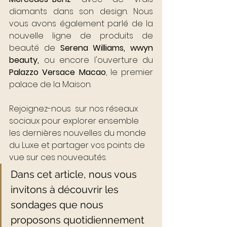
diamants dans son design
. Nous 
vous avons également parlé de la 
nouvelle ligne de produits de 
beauté de 
Serena Williams, wwyn 
beauty,
 ou encore l'ouverture du 
Palazzo Versace Macao
, le premier 
palace de la Maison.
Rejoignez-nous  sur nos réseaux 
sociaux pour explorer ensemble 
les dernières nouvelles du monde 
du Luxe et partager vos points de 
vue sur ces nouveautés.
Dans cet article, nous vous 
invitons à découvrir les 
sondages que nous 
proposons quotidiennement 