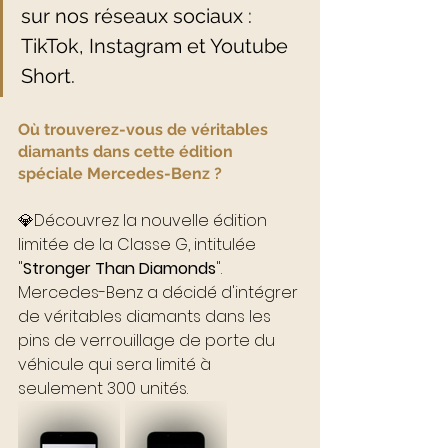
sur nos réseaux sociaux : 
TikTok, Instagram et Youtube 
Short. 
Où trouverez-vous de véritables 
diamants dans cette édition 
spéciale Mercedes-Benz ?
💎Découvrez la nouvelle édition 
limitée de la Classe G, intitulée 
"
Stronger Than Diamonds
". 
Mercedes-Benz a décidé d'intégrer 
de véritables diamants dans les 
pins de verrouillage de porte du 
véhicule qui sera limité à 
seulement 300 unités.