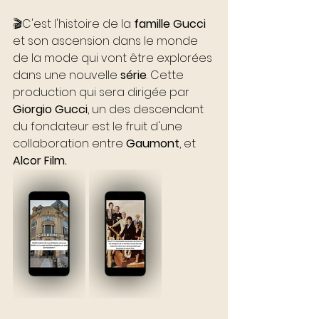
🎬C'est l'histoire de la 
famille Gucci
et son ascension dans le monde 
de la mode qui vont être explorées 
dans une nouvelle 
série
. Cette 
production qui sera dirigée par 
Giorgio Gucci
, un des descendant 
du fondateur est le fruit d'une 
collaboration entre 
Gaumont
, et 
Alcor Film.