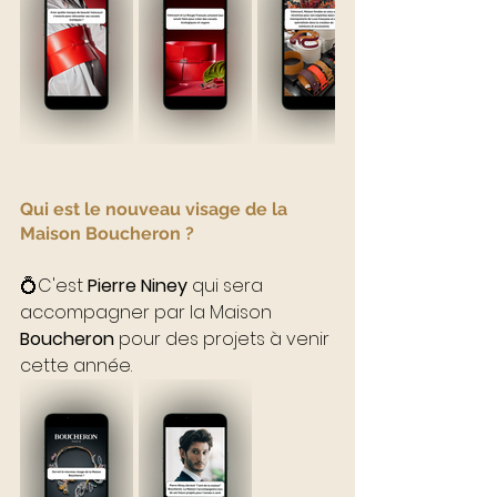
Qui est le nouveau visage de la 
Maison Boucheron ?
💍C'est 
Pierre Niney
 qui sera 
accompagner par la Maison 
Boucheron
 pour des projets à venir 
cette année.