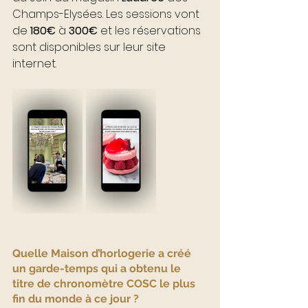
Champs-Elysées. Les sessions vont 
de
 180€
 à 
300€
 et les réservations 
sont disponibles sur leur site 
internet.
Quelle Maison d’horlogerie a créé 
un garde-temps qui a obtenu le 
titre de chronomètre COSC le plus 
fin du monde à ce jour ?