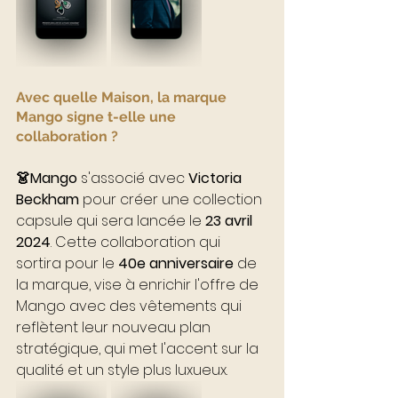
Avec quelle Maison, la marque 
Mango signe t-elle une 
collaboration ?
👗Mango
 s'associé avec 
Victoria 
Beckham
 pour créer une collection 
capsule qui sera lancée le 
23 avril 
2024
. Cette collaboration qui 
sortira pour le 
40e anniversaire
 de 
la marque, vise à enrichir l'offre de 
Mango avec des vêtements qui 
reflètent leur nouveau plan 
stratégique, qui met l'accent sur la 
qualité et un style plus luxueux.