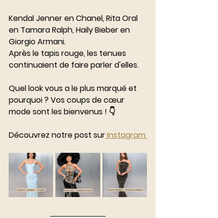
Kendal Jenner en Chanel, Rita Oral 
en Tamara Ralph, Haily Bieber en 
Giorgio Armani. 
Après le tapis rouge, les tenues 
continuaient de faire parler d'elles.
Quel look vous a le plus marqué et 
pourquoi ? Vos coups de cœur 
mode sont les bienvenus ! 👇
Découvrez notre post sur
 Instagram 