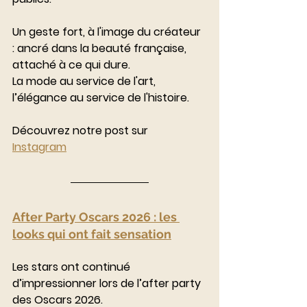
Un geste fort, à l'image du créateur 
: ancré dans la beauté française, 
attaché à ce qui dure.
La mode au service de l'art, 
l’élégance au service de l'histoire.
Découvrez notre post sur 
Instagram
After Party Oscars 2026 : les 
looks qui ont fait sensation
Les stars ont continué 
d’impressionner lors de l’after party 
des Oscars 2026.