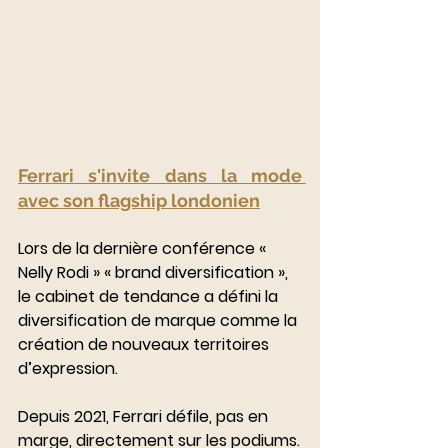
Ferrari s'invite dans la mode 
avec son flagship londonien
Lors de la dernière conférence « 
Nelly Rodi » « brand diversification », 
le cabinet de tendance a défini la 
diversification de marque comme la 
création de nouveaux territoires 
d’expression.
Depuis 2021, Ferrari défile, pas en 
marge, directement sur les podiums.