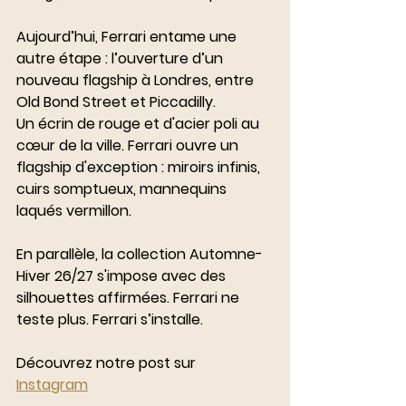
Aujourd’hui, Ferrari entame une 
autre étape : l’ouverture d’un 
nouveau flagship à Londres, entre 
Old Bond Street et Piccadilly.
Un écrin de rouge et d'acier poli au 
cœur de la ville. Ferrari ouvre un 
flagship d'exception : miroirs infinis, 
cuirs somptueux, mannequins 
laqués vermillon. 
En parallèle, la collection Automne-
Hiver 26/27 s'impose avec des 
silhouettes affirmées. Ferrari ne 
teste plus. Ferrari s’installe.
Découvrez notre post sur 
Instagram