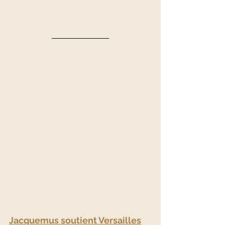
Jacquemus soutient Versailles