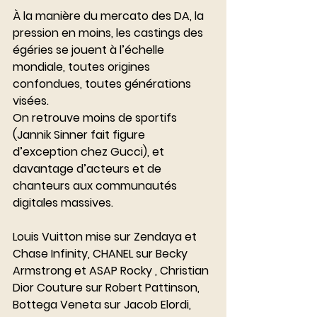
À la manière du mercato des DA, la 
pression en moins, les castings des 
égéries se jouent à l’échelle 
mondiale, toutes origines 
confondues, toutes générations 
visées.
On retrouve moins de sportifs 
(Jannik Sinner fait figure 
d’exception chez Gucci), et 
davantage d’acteurs et de 
chanteurs aux communautés 
digitales massives.
Louis Vuitton mise sur Zendaya et 
Chase Infinity, CHANEL sur Becky 
Armstrong et ASAP Rocky , Christian 
Dior Couture sur Robert Pattinson, 
Bottega Veneta sur Jacob Elordi, 