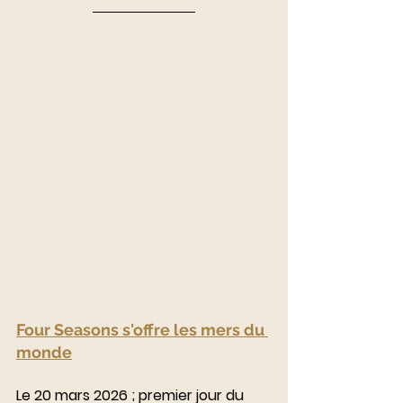
Four Seasons s'offre les mers du 
monde
Le 20 mars 2026 ; premier jour du 