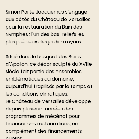
Simon Porte Jacquemus s'engage 
aux côtés du Château de Versailles 
pour la restauration du Bain des 
Nymphes : l'un des bas-reliefs les 
plus précieux des jardins royaux.
Situé dans le bosquet des Bains 
d’Apollon, ce décor sculpté du XVIIIe 
siècle fait partie des ensembles 
emblématiques du domaine, 
aujourd’hui fragilisés par le temps et 
les conditions climatiques.
Le Château de Versailles développe 
depuis plusieurs années des 
programmes de mécénat pour 
financer ces restaurations, en 
complément des financements 
publics.