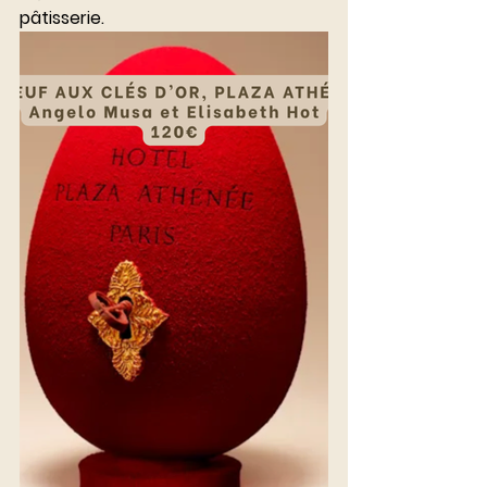
pâtisserie.