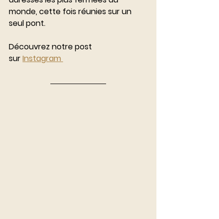
monde, cette fois réunies sur un 
seul pont.
Découvrez notre post 
sur 
Instagram 