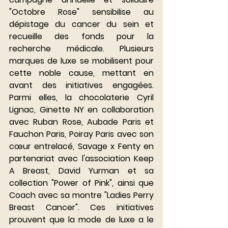
"Octobre Rose" sensibilise au 
dépistage du cancer du sein et 
recueille des fonds pour la 
recherche médicale. Plusieurs 
marques de luxe se mobilisent pour 
cette noble cause, mettant en 
avant des initiatives engagées. 
Parmi elles, la chocolaterie Cyril 
Lignac, Ginette NY en collaboration 
avec Ruban Rose, Aubade Paris et 
Fauchon Paris, Poiray Paris avec son 
cœur entrelacé, Savage x Fenty en 
partenariat avec l'association Keep 
A Breast, David Yurman et sa 
collection "Power of Pink", ainsi que 
Coach avec sa montre "Ladies Perry 
Breast Cancer". Ces initiatives 
prouvent que la mode de luxe a le 