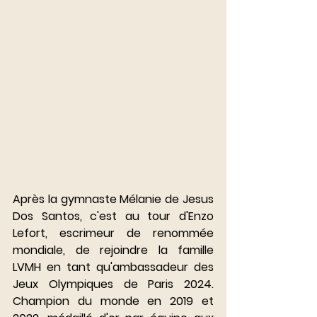
Après la gymnaste Mélanie de Jesus 
Dos Santos, c'est au tour d'Enzo 
Lefort, escrimeur de renommée 
mondiale, de rejoindre la famille 
LVMH en tant qu'ambassadeur des 
Jeux Olympiques de Paris 2024. 
Champion du monde en 2019 et 