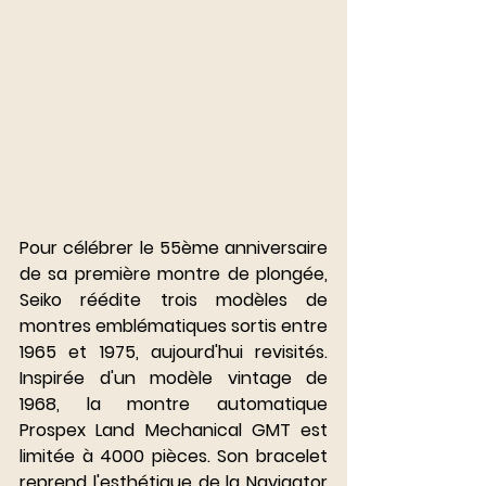
Pour célébrer le 55ème anniversaire 
de sa première montre de plongée, 
Seiko réédite trois modèles de 
montres emblématiques sortis entre 
1965 et 1975, aujourd'hui revisités. 
Inspirée d'un modèle vintage de 
1968, la montre automatique 
Prospex Land Mechanical GMT est 
limitée à 4000 pièces. Son bracelet 
reprend l'esthétique de la Navigator 