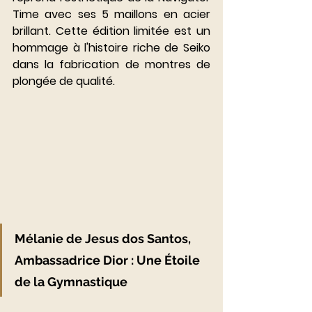
Time avec ses 5 maillons en acier 
brillant. Cette édition limitée est un 
hommage à l'histoire riche de Seiko 
dans la fabrication de montres de 
plongée de qualité.
Mélanie de Jesus dos Santos, 
Ambassadrice Dior : Une Étoile 
de la Gymnastique