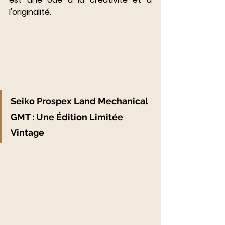
l'originalité.
Seiko Prospex Land Mechanical 
GMT : Une Édition Limitée 
Vintage