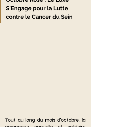
S'Engage pour la Lutte 
contre le Cancer du Sein
Tout au long du mois d'octobre, la 
campagne annuelle et solidaire 