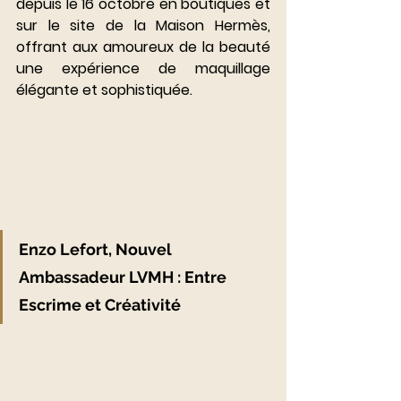
depuis le 16 octobre en boutiques et 
sur le site de la Maison Hermès, 
offrant aux amoureux de la beauté 
une expérience de maquillage 
élégante et sophistiquée.
Enzo Lefort, Nouvel 
Ambassadeur LVMH : Entre 
Escrime et Créativité