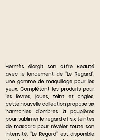
Hermès élargit son offre Beauté 
avec le lancement de "Le Regard", 
une gamme de maquillage pour les 
yeux. Complétant les produits pour 
les lèvres, joues, teint et ongles, 
cette nouvelle collection propose six 
harmonies d'ombres à paupières 
pour sublimer le regard et six teintes 
de mascara pour révéler toute son 
intensité. "Le Regard" est disponible 