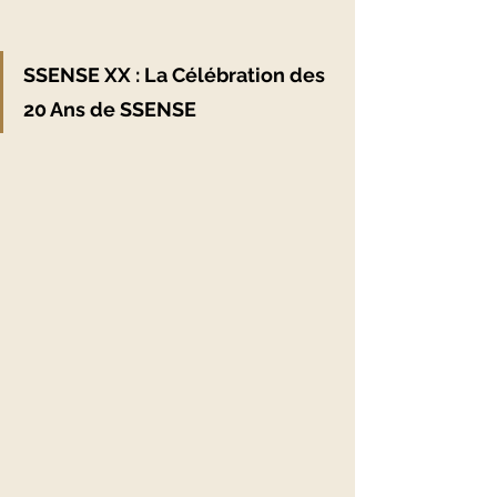
SSENSE XX : La Célébration des 
20 Ans de SSENSE