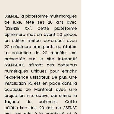
SSENSE, la plateforme multimarques 
de luxe, fête ses 20 ans avec 
"SSENSE XX". Cette plateforme 
éphémère met en avant 20 pièces 
en édition limitée, co-créées avec 
20 créateurs émergents ou établis. 
La collection de 20 modèles est 
présentée sur le site interactif 
SSENSE.XX, offrant des contenus 
numériques uniques pour enrichir 
l'expérience utilisateur. De plus, une 
installation IRL est en place dans la 
boutique de Montréal, avec une 
projection interactive qui anime la 
façade du bâtiment. Cette 
célébration des 20 ans de SSENSE 
est une ode à la créativité et à 