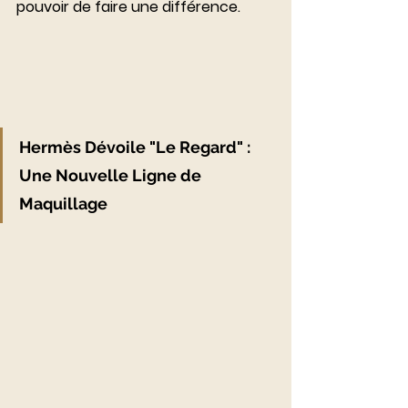
pouvoir de faire une différence.
Hermès Dévoile "Le Regard" : 
Une Nouvelle Ligne de 
Maquillage